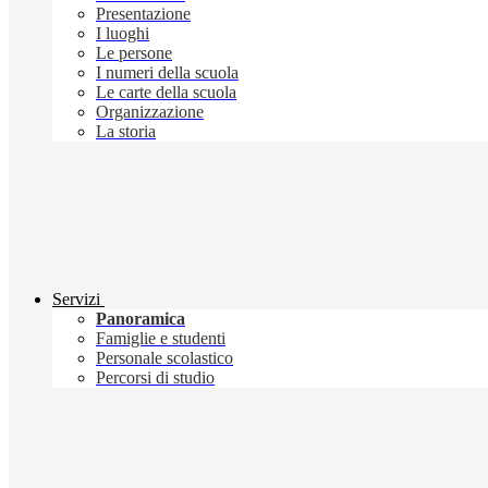
Presentazione
I luoghi
Le persone
I numeri della scuola
Le carte della scuola
Organizzazione
La storia
Servizi
Panoramica
Famiglie e studenti
Personale scolastico
Percorsi di studio