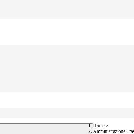
Home
>
Amministrazione Tra