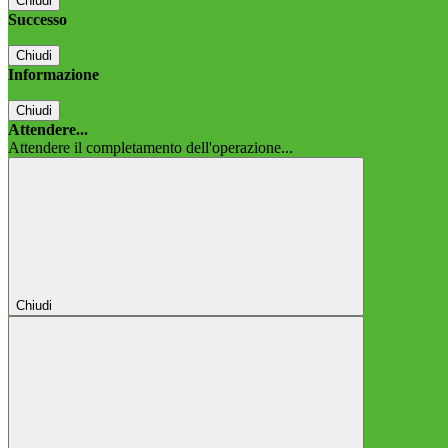
Chiudi
Successo
Chiudi
Informazione
Chiudi
Attendere...
Attendere il completamento dell'operazione...
Chiudi