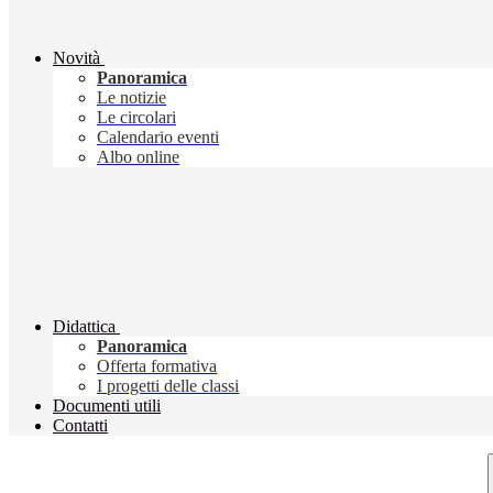
Novità
Panoramica
Le notizie
Le circolari
Calendario eventi
Albo online
Didattica
Panoramica
Offerta formativa
I progetti delle classi
Documenti utili
Contatti