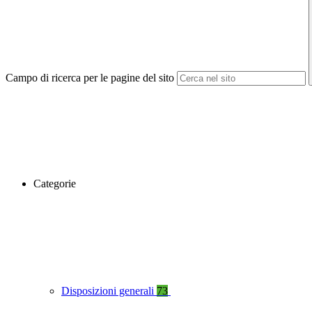
Campo di ricerca per le pagine del sito
Categorie
Disposizioni generali
73