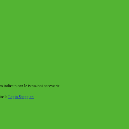
o indicato con le istruzioni necessarie.
ite la
Login Spaggiari