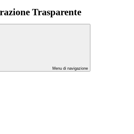
azione Trasparente
Menu di navigazione