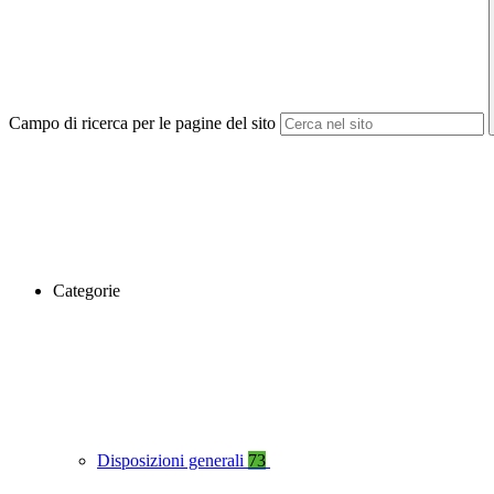
Campo di ricerca per le pagine del sito
Categorie
Disposizioni generali
73