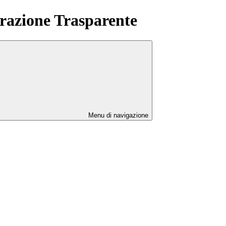
azione Trasparente
Menu di navigazione