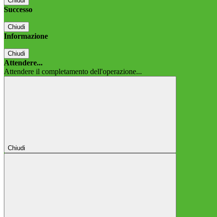
Chiudi
Successo
Chiudi
Informazione
Chiudi
Attendere...
Attendere il completamento dell'operazione...
Chiudi