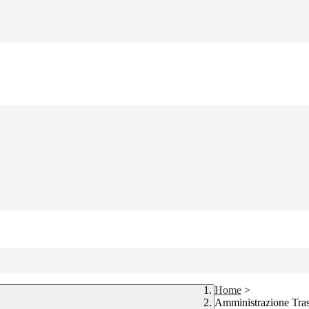
Home
>
Amministrazione Tra