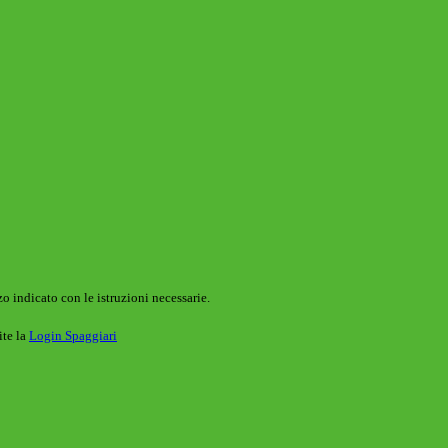
o indicato con le istruzioni necessarie.
ite la
Login Spaggiari