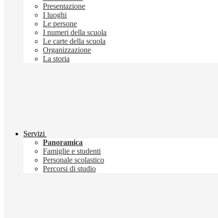
Presentazione
I luoghi
Le persone
I numeri della scuola
Le carte della scuola
Organizzazione
La storia
Servizi
Panoramica
Famiglie e studenti
Personale scolastico
Percorsi di studio