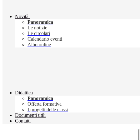
Novità
Panoramica
Le notizie
Le circolari
Calendario eventi
Albo online
Didattica
Panoramica
Offerta formativa
I progetti delle classi
Documenti utili
Contatti