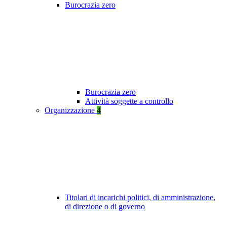
Burocrazia zero
Burocrazia zero
Attività soggette a controllo
Organizzazione
4
Titolari di incarichi politici, di amministrazione,
di direzione o di governo