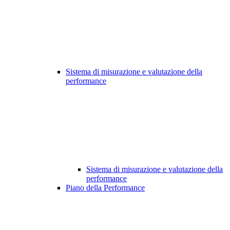
Sistema di misurazione e valutazione della
performance
Sistema di misurazione e valutazione della
performance
Piano della Performance