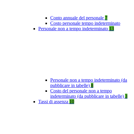
Conto annuale del personale
7
Costo personale tempo indeterminato
Personale non a tempo indeterminato
13
Personale non a tempo indeterminato (da
pubblicare in tabelle)
8
Costo del personale non a tempo
indeterminato (da pubblicare in tabelle)
3
Tassi di assenza
10