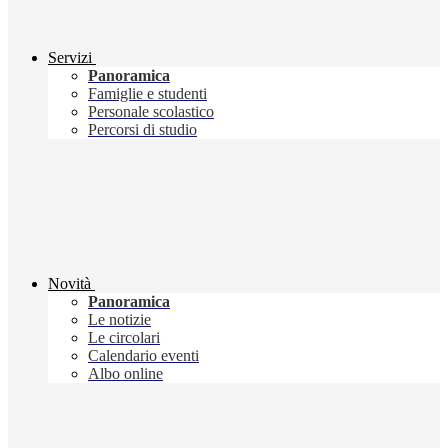
Servizi
Panoramica
Famiglie e studenti
Personale scolastico
Percorsi di studio
Novità
Panoramica
Le notizie
Le circolari
Calendario eventi
Albo online