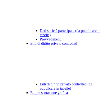
Dati società partecipate (da pubblicare in
tabelle)
Provvedimenti
Enti di diritto privato controllati
Enti di diritto privato controllati (da
pubblicare in tabelle)
Rappresentazione grafica