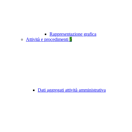
Rappresentazione grafica
Attività e procedimenti
5
Dati aggregati attività amministrativa