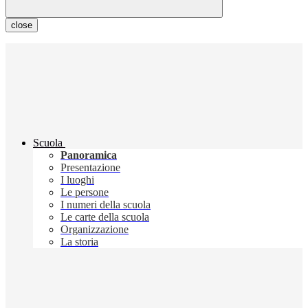
close
Scuola
Panoramica
Presentazione
I luoghi
Le persone
I numeri della scuola
Le carte della scuola
Organizzazione
La storia