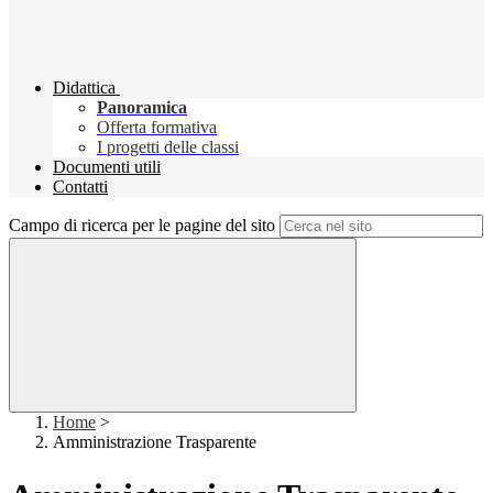
Didattica
Panoramica
Offerta formativa
I progetti delle classi
Documenti utili
Contatti
Campo di ricerca per le pagine del sito
Home
>
Amministrazione Trasparente