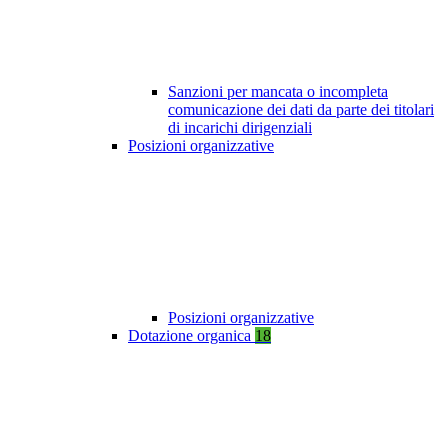
Sanzioni per mancata o incompleta
comunicazione dei dati da parte dei titolari
di incarichi dirigenziali
Posizioni organizzative
Posizioni organizzative
Dotazione organica
18