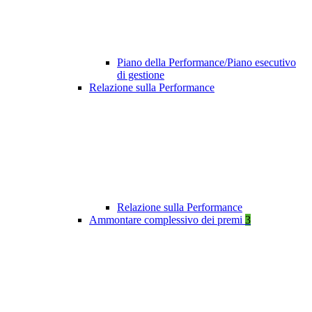
Piano della Performance/Piano esecutivo
di gestione
Relazione sulla Performance
Relazione sulla Performance
Ammontare complessivo dei premi
3