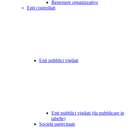
Benessere organizzativo
Enti controllati
Enti pubblici vigilati
Enti pubblici vigilati (da pubblicare in
tabelle)
Società partecipate