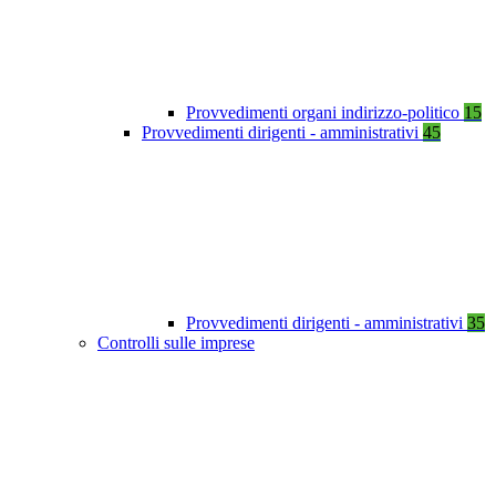
Provvedimenti organi indirizzo-politico
15
Provvedimenti dirigenti - amministrativi
45
Provvedimenti dirigenti - amministrativi
35
Controlli sulle imprese