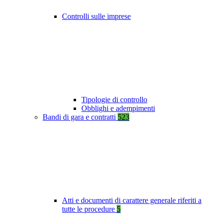
Controlli sulle imprese
Tipologie di controllo
Obblighi e adempimenti
Bandi di gara e contratti
523
Atti e documenti di carattere generale riferiti a
tutte le procedure
5