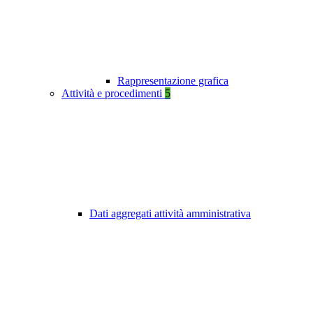
Rappresentazione grafica
Attività e procedimenti
5
Dati aggregati attività amministrativa