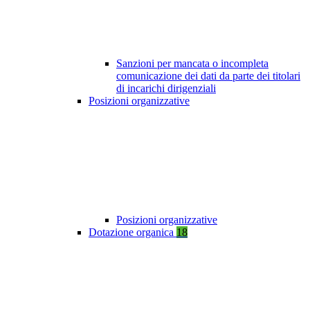
Sanzioni per mancata o incompleta
comunicazione dei dati da parte dei titolari
di incarichi dirigenziali
Posizioni organizzative
Posizioni organizzative
Dotazione organica
18