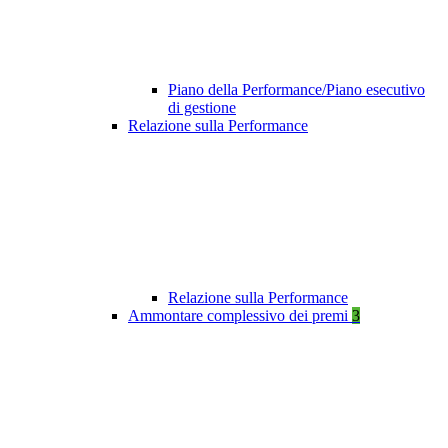
Piano della Performance/Piano esecutivo
di gestione
Relazione sulla Performance
Relazione sulla Performance
Ammontare complessivo dei premi
3