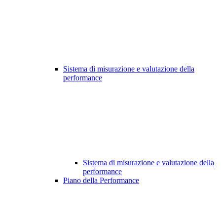
Sistema di misurazione e valutazione della
performance
Sistema di misurazione e valutazione della
performance
Piano della Performance