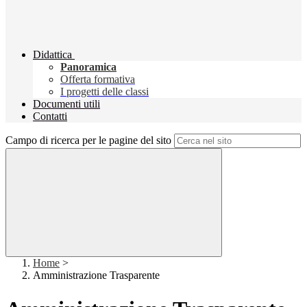
Didattica
Panoramica
Offerta formativa
I progetti delle classi
Documenti utili
Contatti
Campo di ricerca per le pagine del sito
Home
>
Amministrazione Trasparente