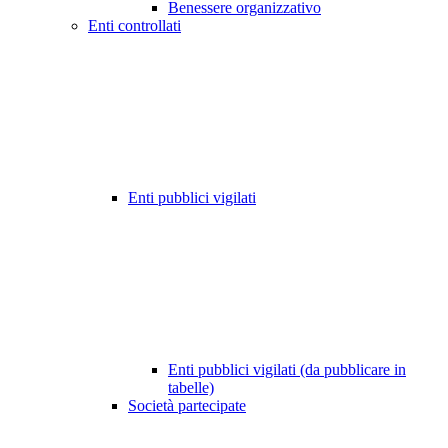
Benessere organizzativo
Enti controllati
Enti pubblici vigilati
Enti pubblici vigilati (da pubblicare in
tabelle)
Società partecipate