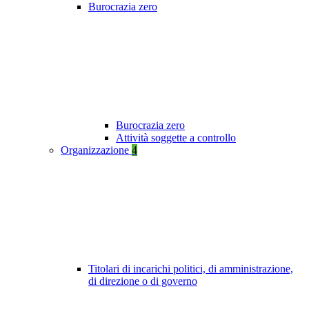
Burocrazia zero
Burocrazia zero
Attività soggette a controllo
Organizzazione
4
Titolari di incarichi politici, di amministrazione,
di direzione o di governo