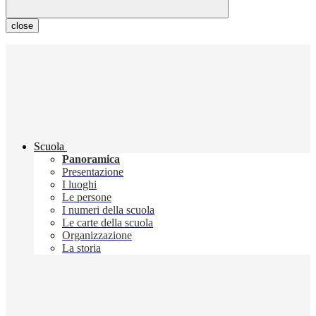
close
Scuola
Panoramica
Presentazione
I luoghi
Le persone
I numeri della scuola
Le carte della scuola
Organizzazione
La storia