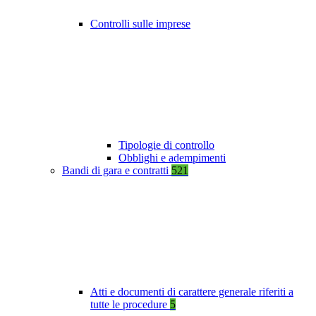
Controlli sulle imprese
Tipologie di controllo
Obblighi e adempimenti
Bandi di gara e contratti
521
Atti e documenti di carattere generale riferiti a
tutte le procedure
5