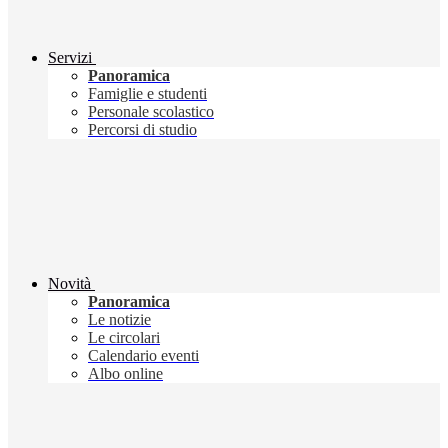
Servizi
Panoramica
Famiglie e studenti
Personale scolastico
Percorsi di studio
Novità
Panoramica
Le notizie
Le circolari
Calendario eventi
Albo online