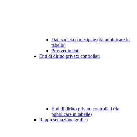
Dati società partecipate (da pubblicare in
tabelle)
Provvedimenti
Enti di diritto privato controllati
Enti di diritto privato controllati (da
pubblicare in tabelle)
Rappresentazione grafica