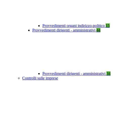
Provvedimenti organi indirizzo-politico
15
Provvedimenti dirigenti - amministrativi
44
Provvedimenti dirigenti - amministrativi
34
Controlli sulle imprese