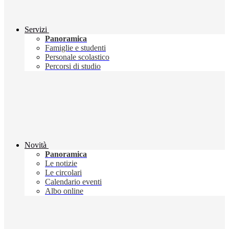
Servizi
Panoramica
Famiglie e studenti
Personale scolastico
Percorsi di studio
Novità
Panoramica
Le notizie
Le circolari
Calendario eventi
Albo online