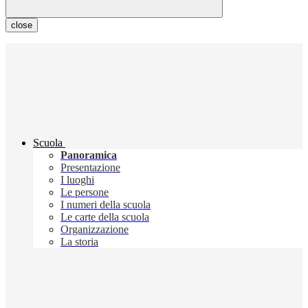
close
Scuola
Panoramica
Presentazione
I luoghi
Le persone
I numeri della scuola
Le carte della scuola
Organizzazione
La storia