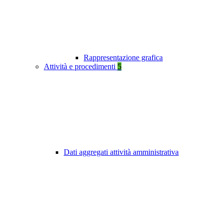
Rappresentazione grafica
Attività e procedimenti
5
Dati aggregati attività amministrativa