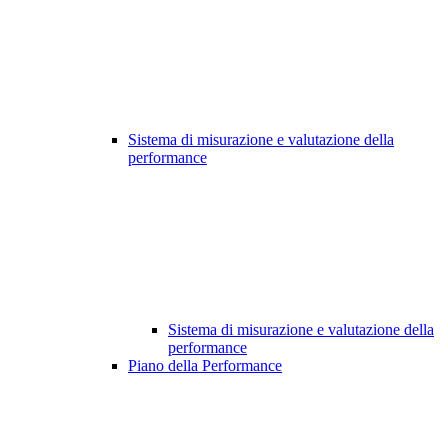
Sistema di misurazione e valutazione della
performance
Sistema di misurazione e valutazione della
performance
Piano della Performance