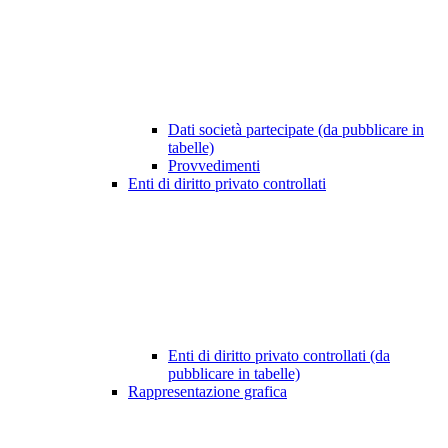
Dati società partecipate (da pubblicare in
tabelle)
Provvedimenti
Enti di diritto privato controllati
Enti di diritto privato controllati (da
pubblicare in tabelle)
Rappresentazione grafica