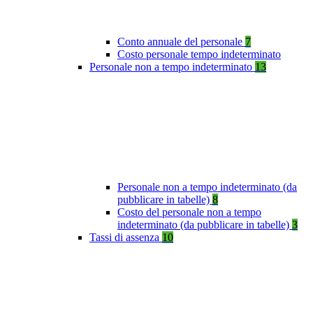
Conto annuale del personale
7
Costo personale tempo indeterminato
Personale non a tempo indeterminato
13
Personale non a tempo indeterminato (da
pubblicare in tabelle)
8
Costo del personale non a tempo
indeterminato (da pubblicare in tabelle)
3
Tassi di assenza
10