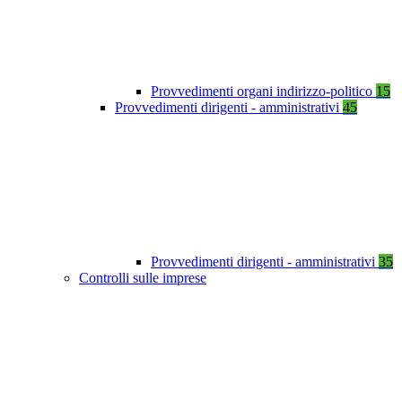
Provvedimenti organi indirizzo-politico
15
Provvedimenti dirigenti - amministrativi
45
Provvedimenti dirigenti - amministrativi
35
Controlli sulle imprese