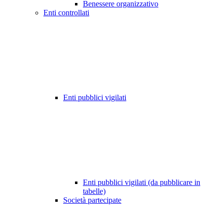
Benessere organizzativo
Enti controllati
Enti pubblici vigilati
Enti pubblici vigilati (da pubblicare in
tabelle)
Società partecipate