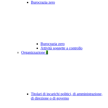
Burocrazia zero
Burocrazia zero
Attività soggette a controllo
Organizzazione
4
Titolari di incarichi politici, di amministrazione,
di direzione o di governo