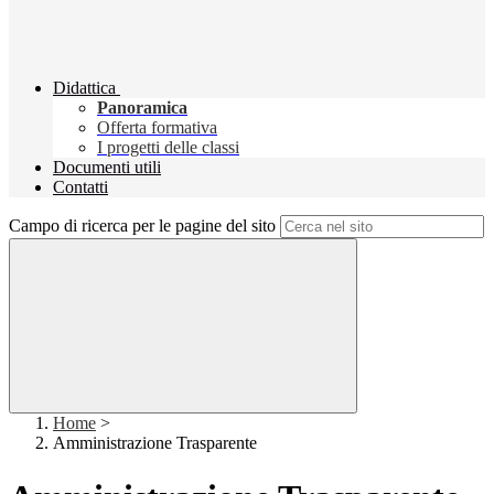
Didattica
Panoramica
Offerta formativa
I progetti delle classi
Documenti utili
Contatti
Campo di ricerca per le pagine del sito
Home
>
Amministrazione Trasparente