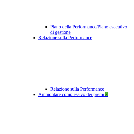
Piano della Performance/Piano esecutivo
di gestione
Relazione sulla Performance
Relazione sulla Performance
Ammontare complessivo dei premi
3