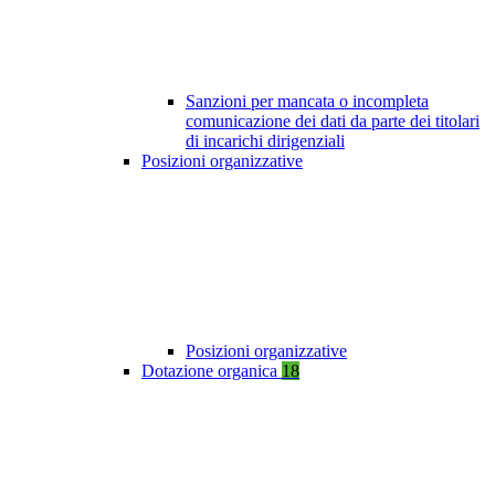
Sanzioni per mancata o incompleta
comunicazione dei dati da parte dei titolari
di incarichi dirigenziali
Posizioni organizzative
Posizioni organizzative
Dotazione organica
18