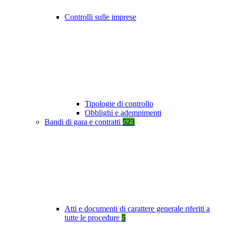
Controlli sulle imprese
Tipologie di controllo
Obblighi e adempimenti
Bandi di gara e contratti
523
Atti e documenti di carattere generale riferiti a
tutte le procedure
5