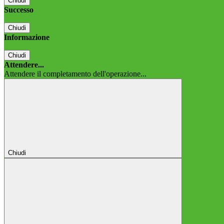
Chiudi
Successo
Chiudi
Informazione
Chiudi
Attendere...
Attendere il completamento dell'operazione...
Chiudi