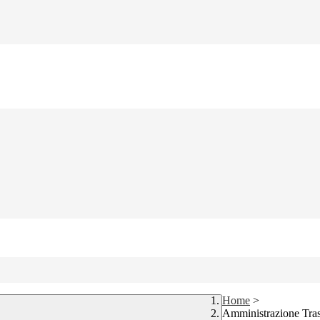
Home
>
Amministrazione Tra