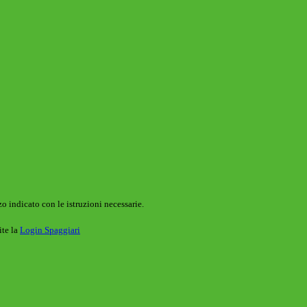
o indicato con le istruzioni necessarie.
ite la
Login Spaggiari