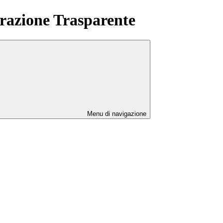
azione Trasparente
Menu di navigazione