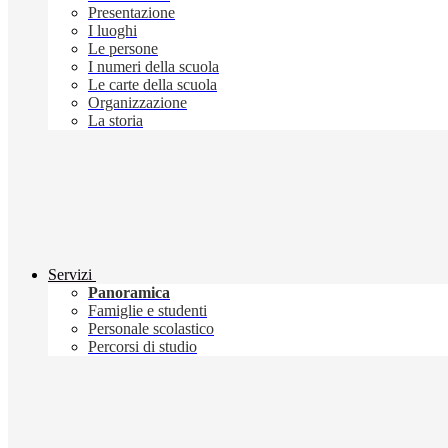
Presentazione
I luoghi
Le persone
I numeri della scuola
Le carte della scuola
Organizzazione
La storia
Servizi
Panoramica
Famiglie e studenti
Personale scolastico
Percorsi di studio