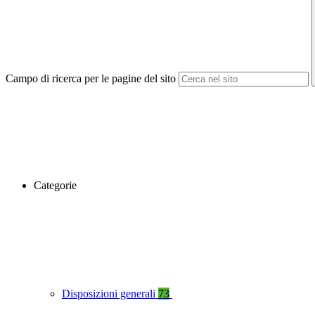
Campo di ricerca per le pagine del sito
Categorie
Disposizioni generali
73