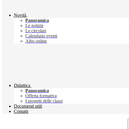
Novità
Panoramica
Le notizie
Le circolari
Calendario eventi
Albo online
Didattica
Panoramica
Offerta formativa
I progetti delle classi
Documenti utili
Contatti