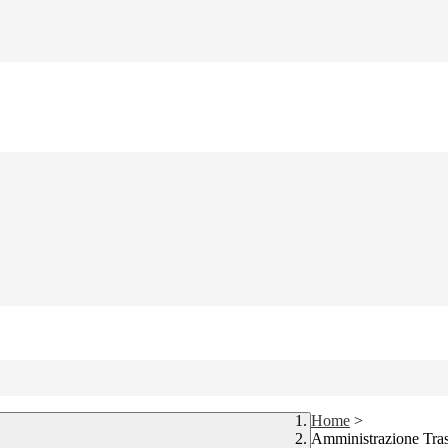
Home
>
Amministrazione Tra