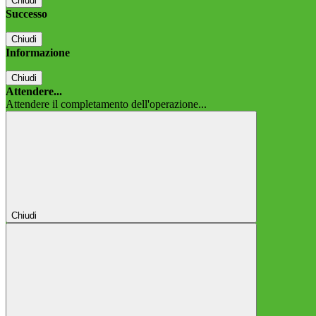
Chiudi
Successo
Chiudi
Informazione
Chiudi
Attendere...
Attendere il completamento dell'operazione...
Chiudi