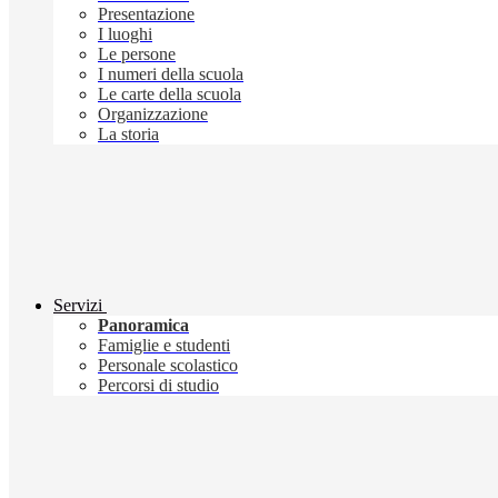
Presentazione
I luoghi
Le persone
I numeri della scuola
Le carte della scuola
Organizzazione
La storia
Servizi
Panoramica
Famiglie e studenti
Personale scolastico
Percorsi di studio