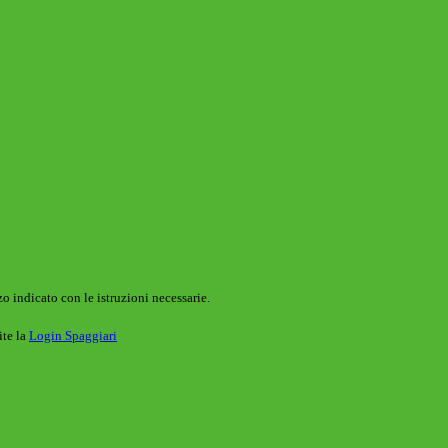
o indicato con le istruzioni necessarie.
ite la
Login Spaggiari