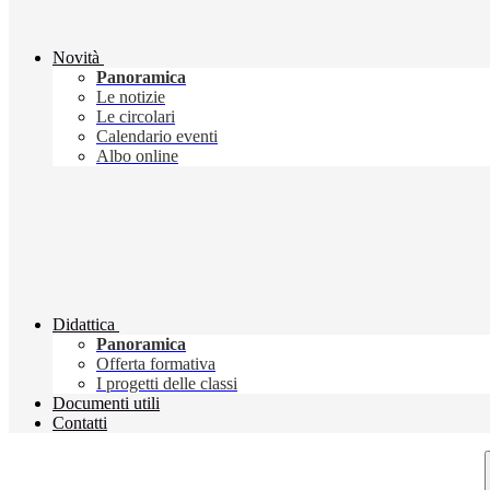
Novità
Panoramica
Le notizie
Le circolari
Calendario eventi
Albo online
Didattica
Panoramica
Offerta formativa
I progetti delle classi
Documenti utili
Contatti