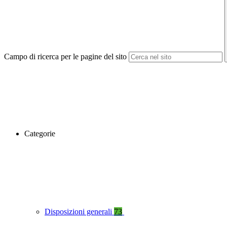
Campo di ricerca per le pagine del sito
Categorie
Disposizioni generali
73