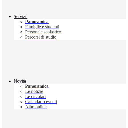
Servizi
Panoramica
Famiglie e studenti
Personale scolastico
Percorsi di studio
Novità
Panoramica
Le notizie
Le circolari
Calendario eventi
Albo online