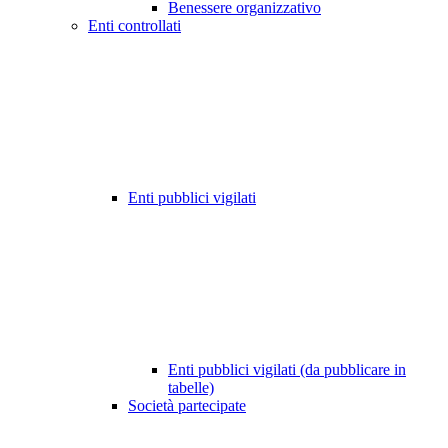
Benessere organizzativo
Enti controllati
Enti pubblici vigilati
Enti pubblici vigilati (da pubblicare in
tabelle)
Società partecipate