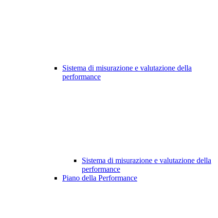
Sistema di misurazione e valutazione della
performance
Sistema di misurazione e valutazione della
performance
Piano della Performance