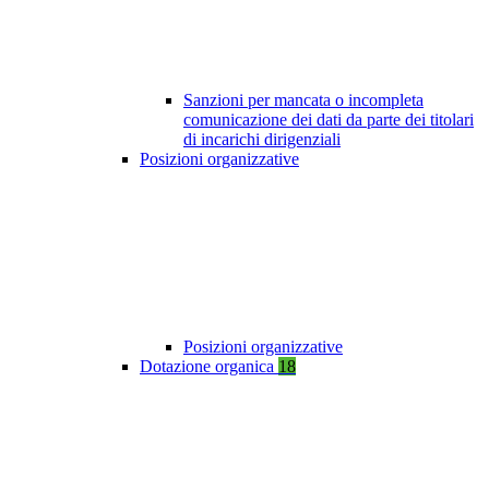
Sanzioni per mancata o incompleta
comunicazione dei dati da parte dei titolari
di incarichi dirigenziali
Posizioni organizzative
Posizioni organizzative
Dotazione organica
18