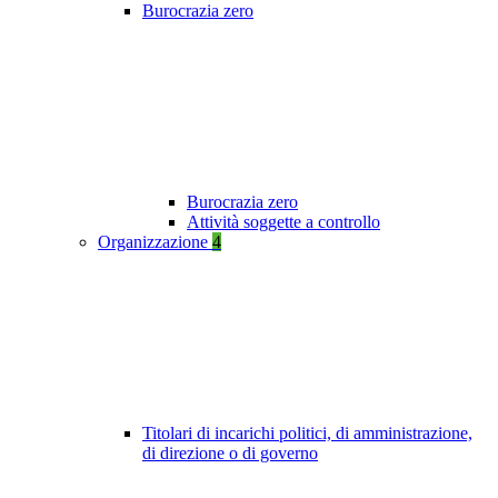
Burocrazia zero
Burocrazia zero
Attività soggette a controllo
Organizzazione
4
Titolari di incarichi politici, di amministrazione,
di direzione o di governo