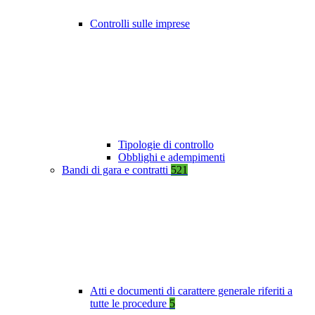
Controlli sulle imprese
Tipologie di controllo
Obblighi e adempimenti
Bandi di gara e contratti
521
Atti e documenti di carattere generale riferiti a
tutte le procedure
5