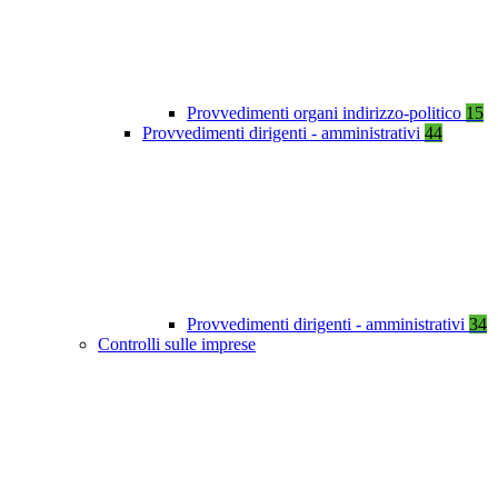
Provvedimenti organi indirizzo-politico
15
Provvedimenti dirigenti - amministrativi
44
Provvedimenti dirigenti - amministrativi
34
Controlli sulle imprese