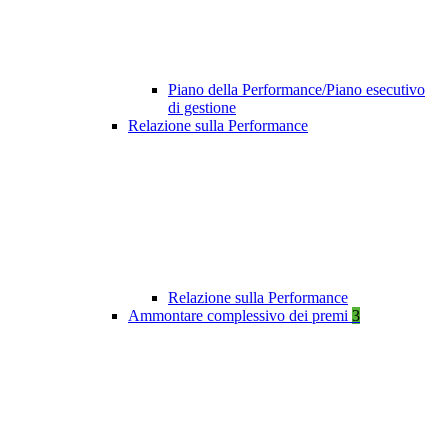
Piano della Performance/Piano esecutivo
di gestione
Relazione sulla Performance
Relazione sulla Performance
Ammontare complessivo dei premi
3