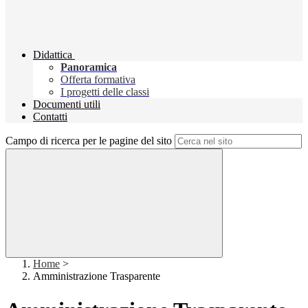
Didattica
Panoramica
Offerta formativa
I progetti delle classi
Documenti utili
Contatti
Campo di ricerca per le pagine del sito
Home
>
Amministrazione Trasparente