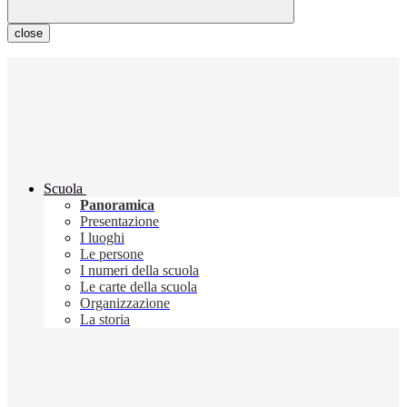
close
Scuola
Panoramica
Presentazione
I luoghi
Le persone
I numeri della scuola
Le carte della scuola
Organizzazione
La storia