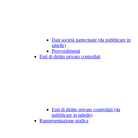
Dati società partecipate (da pubblicare in
tabelle)
Provvedimenti
Enti di diritto privato controllati
Enti di diritto privato controllati (da
pubblicare in tabelle)
Rappresentazione grafica