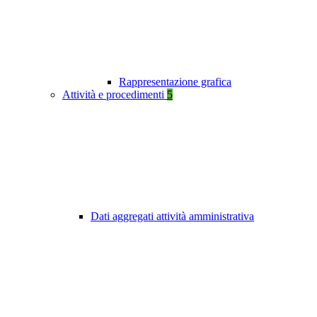
Rappresentazione grafica
Attività e procedimenti
5
Dati aggregati attività amministrativa