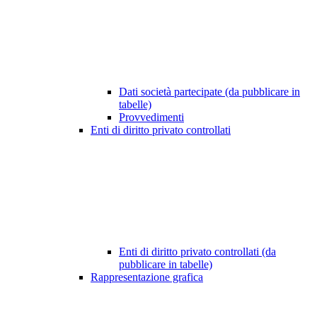
Dati società partecipate (da pubblicare in
tabelle)
Provvedimenti
Enti di diritto privato controllati
Enti di diritto privato controllati (da
pubblicare in tabelle)
Rappresentazione grafica