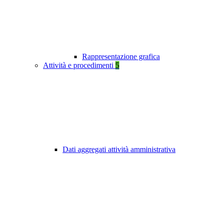
Rappresentazione grafica
Attività e procedimenti
5
Dati aggregati attività amministrativa