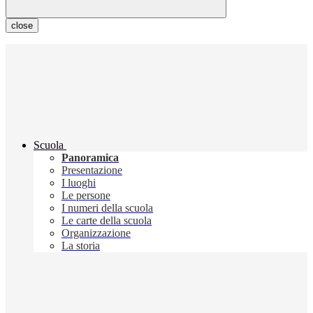
close
Scuola
Panoramica
Presentazione
I luoghi
Le persone
I numeri della scuola
Le carte della scuola
Organizzazione
La storia