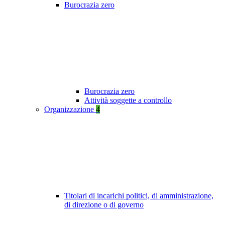
Burocrazia zero
Burocrazia zero
Attività soggette a controllo
Organizzazione
4
Titolari di incarichi politici, di amministrazione,
di direzione o di governo