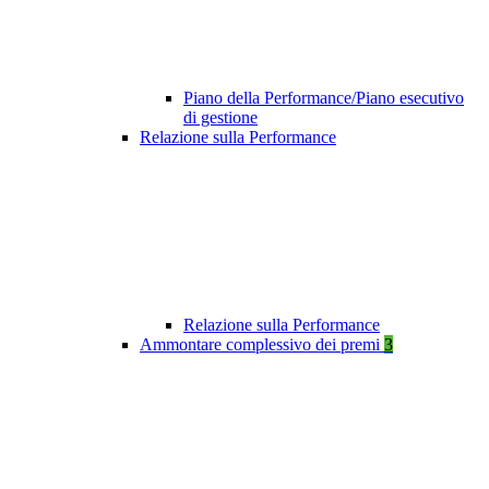
Piano della Performance/Piano esecutivo
di gestione
Relazione sulla Performance
Relazione sulla Performance
Ammontare complessivo dei premi
3