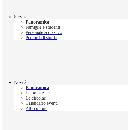
Servizi
Panoramica
Famiglie e studenti
Personale scolastico
Percorsi di studio
Novità
Panoramica
Le notizie
Le circolari
Calendario eventi
Albo online