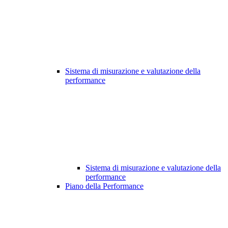
Sistema di misurazione e valutazione della
performance
Sistema di misurazione e valutazione della
performance
Piano della Performance