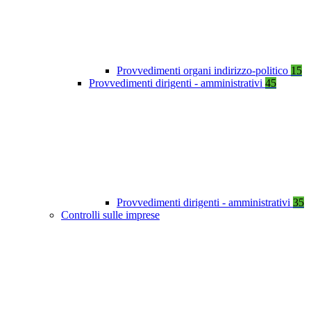
Provvedimenti organi indirizzo-politico
15
Provvedimenti dirigenti - amministrativi
45
Provvedimenti dirigenti - amministrativi
35
Controlli sulle imprese