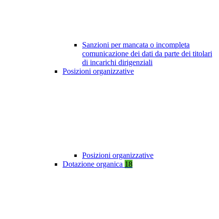
Sanzioni per mancata o incompleta
comunicazione dei dati da parte dei titolari
di incarichi dirigenziali
Posizioni organizzative
Posizioni organizzative
Dotazione organica
18