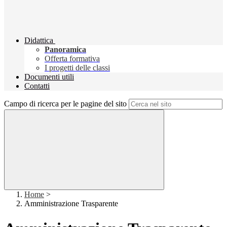
Didattica
Panoramica
Offerta formativa
I progetti delle classi
Documenti utili
Contatti
Campo di ricerca per le pagine del sito
Home
>
Amministrazione Trasparente