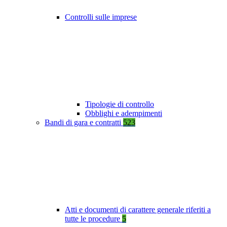
Controlli sulle imprese
Tipologie di controllo
Obblighi e adempimenti
Bandi di gara e contratti
523
Atti e documenti di carattere generale riferiti a
tutte le procedure
5