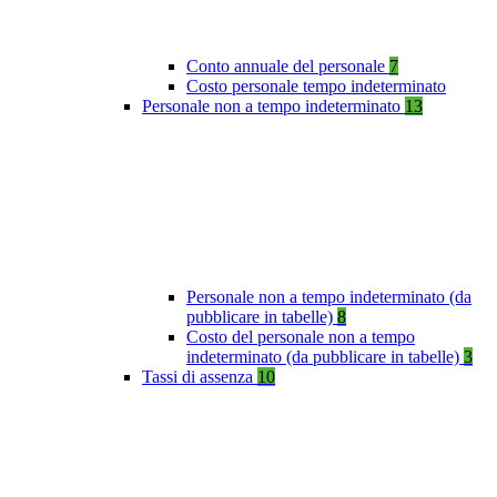
Conto annuale del personale
7
Costo personale tempo indeterminato
Personale non a tempo indeterminato
13
Personale non a tempo indeterminato (da
pubblicare in tabelle)
8
Costo del personale non a tempo
indeterminato (da pubblicare in tabelle)
3
Tassi di assenza
10