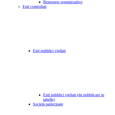
Benessere organizzativo
Enti controllati
Enti pubblici vigilati
Enti pubblici vigilati (da pubblicare in
tabelle)
Società partecipate