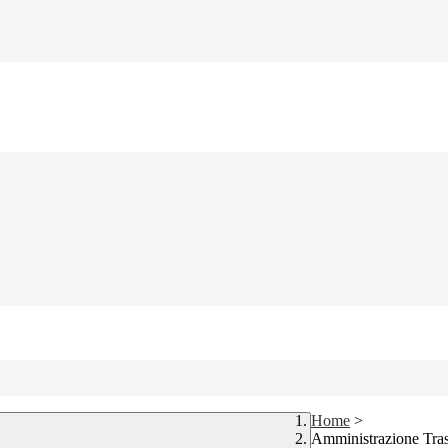
Home
>
Amministrazione Tra