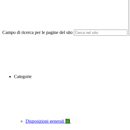
Campo di ricerca per le pagine del sito
Categorie
Disposizioni generali
73