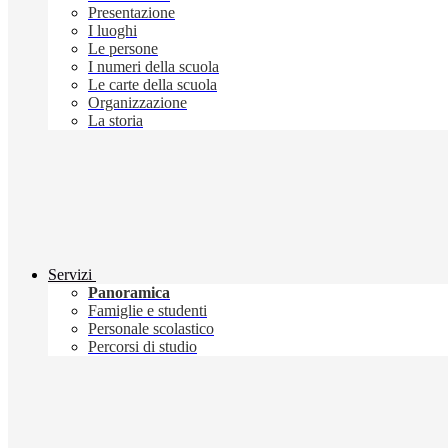
Presentazione
I luoghi
Le persone
I numeri della scuola
Le carte della scuola
Organizzazione
La storia
Servizi
Panoramica
Famiglie e studenti
Personale scolastico
Percorsi di studio