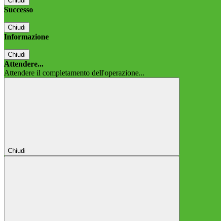
Chiudi
Successo
Chiudi
Informazione
Chiudi
Attendere...
Attendere il completamento dell'operazione...
Chiudi