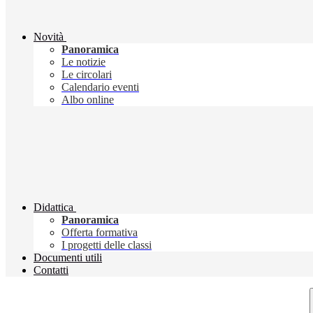
Novità
Panoramica
Le notizie
Le circolari
Calendario eventi
Albo online
Didattica
Panoramica
Offerta formativa
I progetti delle classi
Documenti utili
Contatti