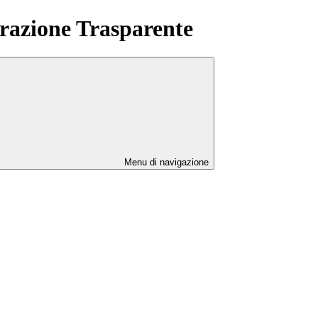
azione Trasparente
Menu di navigazione