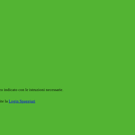
o indicato con le istruzioni necessarie.
ite la
Login Spaggiari