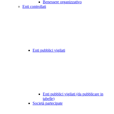
Benessere organizzativo
Enti controllati
Enti pubblici vigilati
Enti pubblici vigilati (da pubblicare in
tabelle)
Società partecipate