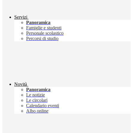
Servizi
Panoramica
Famiglie e studenti
Personale scolastico
Percorsi di studio
Novità
Panoramica
Le notizie
Le circolari
Calendario eventi
Albo online