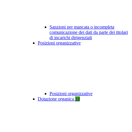
Sanzioni per mancata o incompleta
comunicazione dei dati da parte dei titolari
di incarichi dirigenziali
Posizioni organizzative
Posizioni organizzative
Dotazione organica
18