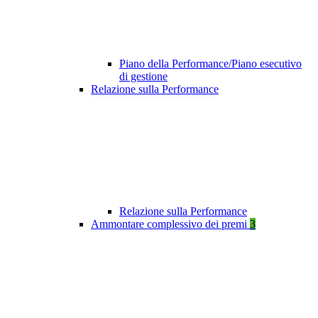
Piano della Performance/Piano esecutivo
di gestione
Relazione sulla Performance
Relazione sulla Performance
Ammontare complessivo dei premi
3