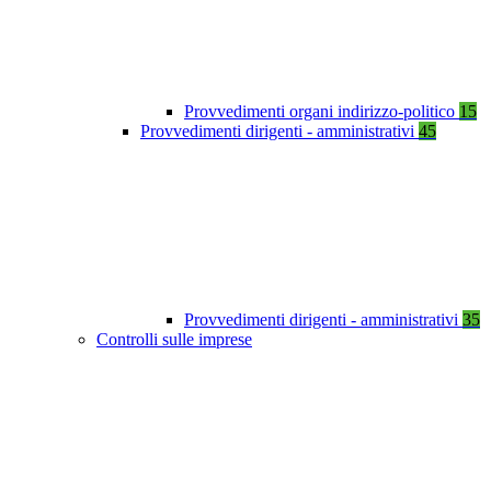
Provvedimenti organi indirizzo-politico
15
Provvedimenti dirigenti - amministrativi
45
Provvedimenti dirigenti - amministrativi
35
Controlli sulle imprese