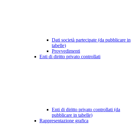
Dati società partecipate (da pubblicare in
tabelle)
Provvedimenti
Enti di diritto privato controllati
Enti di diritto privato controllati (da
pubblicare in tabelle)
Rappresentazione grafica