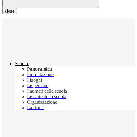
close
Scuola
Panoramica
Presentazione
I luoghi
Le persone
I numeri della scuola
Le carte della scuola
Organizzazione
La storia