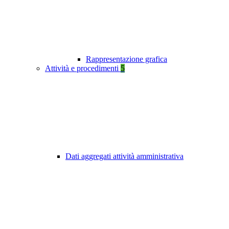
Rappresentazione grafica
Attività e procedimenti
5
Dati aggregati attività amministrativa