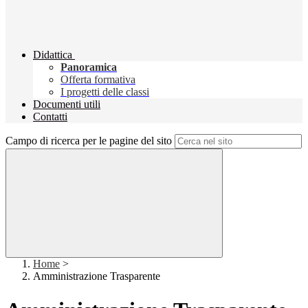
Didattica
Panoramica
Offerta formativa
I progetti delle classi
Documenti utili
Contatti
Campo di ricerca per le pagine del sito
Home
>
Amministrazione Trasparente