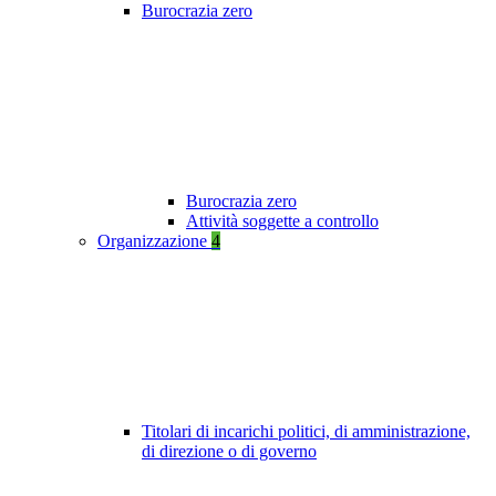
Burocrazia zero
Burocrazia zero
Attività soggette a controllo
Organizzazione
4
Titolari di incarichi politici, di amministrazione,
di direzione o di governo