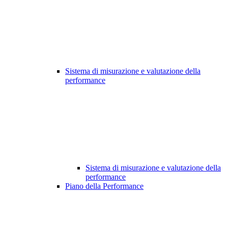
Sistema di misurazione e valutazione della
performance
Sistema di misurazione e valutazione della
performance
Piano della Performance