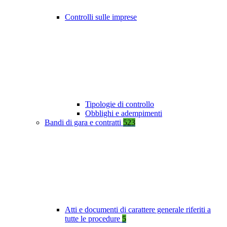
Controlli sulle imprese
Tipologie di controllo
Obblighi e adempimenti
Bandi di gara e contratti
523
Atti e documenti di carattere generale riferiti a
tutte le procedure
5