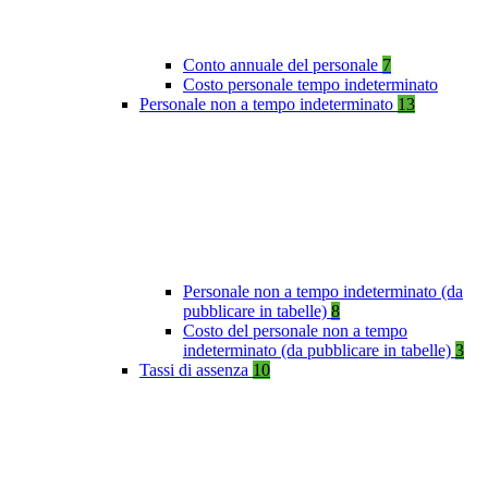
Conto annuale del personale
7
Costo personale tempo indeterminato
Personale non a tempo indeterminato
13
Personale non a tempo indeterminato (da
pubblicare in tabelle)
8
Costo del personale non a tempo
indeterminato (da pubblicare in tabelle)
3
Tassi di assenza
10