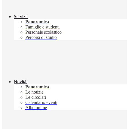
Servizi
Panoramica
Famiglie e studenti
Personale scolastico
Percorsi di studio
Novità
Panoramica
Le notizie
Le circolari
Calendario eventi
Albo online