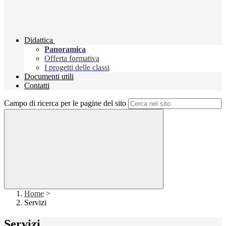
Didattica
Panoramica
Offerta formativa
I progetti delle classi
Documenti utili
Contatti
Campo di ricerca per le pagine del sito
Home
>
Servizi
Servizi