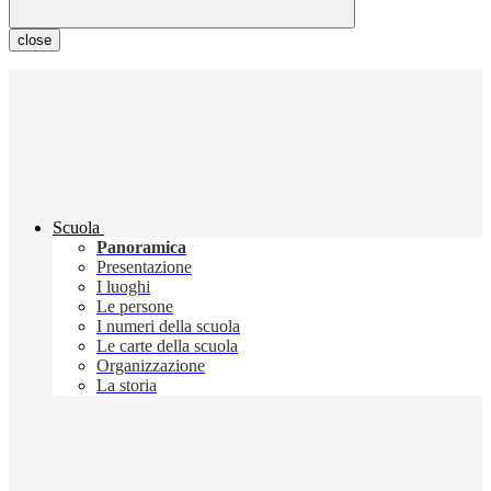
close
Scuola
Panoramica
Presentazione
I luoghi
Le persone
I numeri della scuola
Le carte della scuola
Organizzazione
La storia