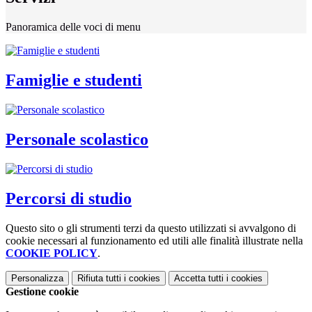
Panoramica delle voci di menu
Famiglie e studenti
Personale scolastico
Percorsi di studio
Questo sito o gli strumenti terzi da questo utilizzati si avvalgono di
cookie necessari al funzionamento ed utili alle finalità illustrate nella
COOKIE POLICY
.
Personalizza
Rifiuta tutti
i cookies
Accetta tutti
i cookies
Gestione cookie