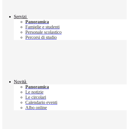
Servizi
Panoramica
Famiglie e studenti
Personale scolastico
Percorsi di studio
Novità
Panoramica
Le notizie
Le circolari
Calendario eventi
Albo online