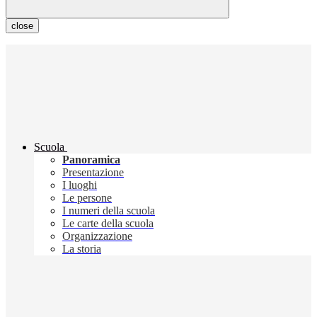
close
Scuola
Panoramica
Presentazione
I luoghi
Le persone
I numeri della scuola
Le carte della scuola
Organizzazione
La storia