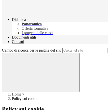
Didattica
Panoramica
Offerta formativa
I progetti delle classi
Documenti utili
Contatti
Campo di ricerca per le pagine del sito
Home
>
Policy sui cookie
Policy sui cookie