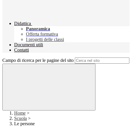
Didattica
Panoramica
Offerta formativa
I progetti delle classi
Documenti utili
Contatti
Campo di ricerca per le pagine del sito
Home
>
Scuola
>
Le persone