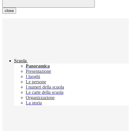
close
Scuola
Panoramica
Presentazione
I luoghi
Le persone
I numeri della scuola
Le carte della scuola
Organizzazione
La storia