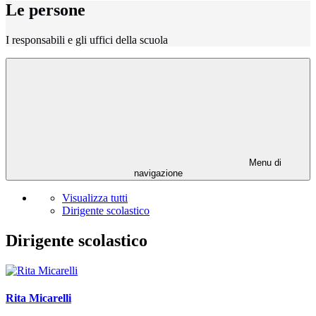
Le persone
I responsabili e gli uffici della scuola
Menu di
navigazione
Visualizza tutti
Dirigente scolastico
Dirigente scolastico
Rita Micarelli