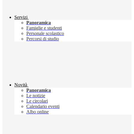
Servizi
Panoramica
Famiglie e studenti
Personale scolastico
Percorsi di studio
Novità
Panoramica
Le notizie
Le circolari
Calendario eventi
Albo online