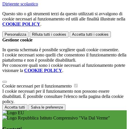
Dirigente scolastico
Questo sito o gli strumenti terzi da questo utilizzati si avvalgono di
cookie necessari al funzionamento ed utili alle finalità illustrate nella
COOKIE POLICY
.
Personalizza
Rifiuta tutti
i cookies
Accetta tutti
i cookies
Gestione cookie
In questa schermata è possibile scegliere quali cookie consentire.
I cookie necessari sono quelli che consentono il funzionamento della
piattaforma e non è possibile disabilitarli.
Per conoscere quali sono i cookie necessari al funzionamento potete
visionare la
COOKIE POLICY
.
Cookie necessari per il funzionamento
I cookie necessari per il funzionamento non possono essere
disabilitati. È possibile consultare l'elenco nella pagina della cookie
policy.
Accetta tutti
Salva le preferenze
Istituto Comprensivo "Via Dal Verme"