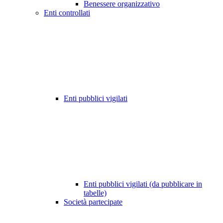
Benessere organizzativo
Enti controllati
Enti pubblici vigilati
Enti pubblici vigilati (da pubblicare in
tabelle)
Società partecipate