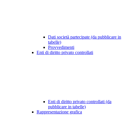
Dati società partecipate (da pubblicare in
tabelle)
Provvedimenti
Enti di diritto privato controllati
Enti di diritto privato controllati (da
pubblicare in tabelle)
Rappresentazione grafica