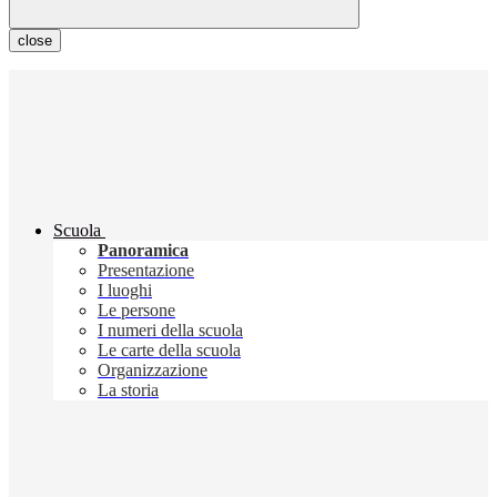
close
Scuola
Panoramica
Presentazione
I luoghi
Le persone
I numeri della scuola
Le carte della scuola
Organizzazione
La storia