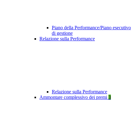
Piano della Performance/Piano esecutivo
di gestione
Relazione sulla Performance
Relazione sulla Performance
Ammontare complessivo dei premi
3