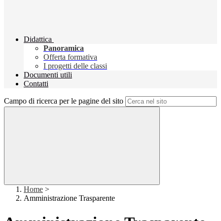
Didattica
Panoramica
Offerta formativa
I progetti delle classi
Documenti utili
Contatti
Campo di ricerca per le pagine del sito
Home
>
Amministrazione Trasparente