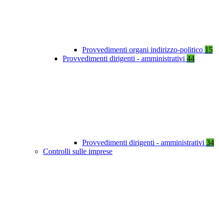
Provvedimenti organi indirizzo-politico
15
Provvedimenti dirigenti - amministrativi
44
Provvedimenti dirigenti - amministrativi
34
Controlli sulle imprese