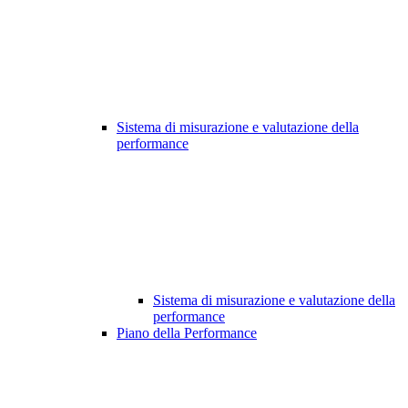
Sistema di misurazione e valutazione della
performance
Sistema di misurazione e valutazione della
performance
Piano della Performance