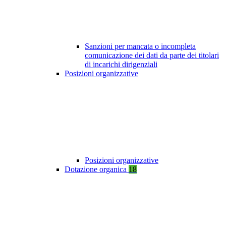
Sanzioni per mancata o incompleta
comunicazione dei dati da parte dei titolari
di incarichi dirigenziali
Posizioni organizzative
Posizioni organizzative
Dotazione organica
18