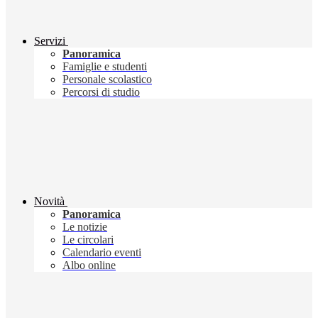
Servizi
Panoramica
Famiglie e studenti
Personale scolastico
Percorsi di studio
Novità
Panoramica
Le notizie
Le circolari
Calendario eventi
Albo online