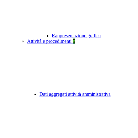
Rappresentazione grafica
Attività e procedimenti
5
Dati aggregati attività amministrativa