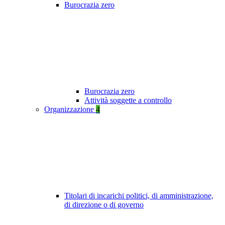
Burocrazia zero
Burocrazia zero
Attività soggette a controllo
Organizzazione
4
Titolari di incarichi politici, di amministrazione,
di direzione o di governo