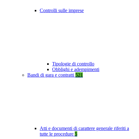
Controlli sulle imprese
Tipologie di controllo
Obblighi e adempimenti
Bandi di gara e contratti
521
Atti e documenti di carattere generale riferiti a
tutte le procedure
5