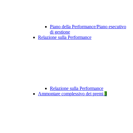
Piano della Performance/Piano esecutivo
di gestione
Relazione sulla Performance
Relazione sulla Performance
Ammontare complessivo dei premi
3