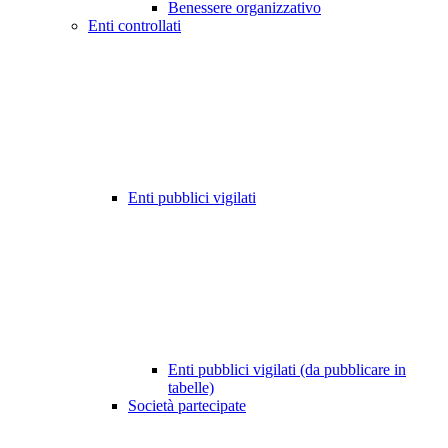
Benessere organizzativo
Enti controllati
Enti pubblici vigilati
Enti pubblici vigilati (da pubblicare in
tabelle)
Società partecipate