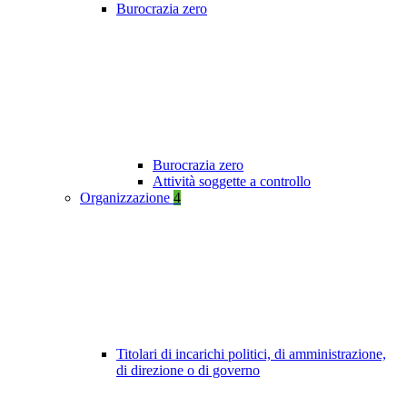
Burocrazia zero
Burocrazia zero
Attività soggette a controllo
Organizzazione
4
Titolari di incarichi politici, di amministrazione,
di direzione o di governo