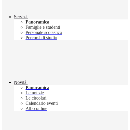
Servizi
Panoramica
Famiglie e studenti
Personale scolastico
Percorsi di studio
Novità
Panoramica
Le notizie
Le circolari
Calendario eventi
Albo online