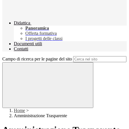
Didattica
Panoramica
Offerta formativa
I progetti delle classi
Documenti utili
Contatti
Campo di ricerca per le pagine del sito
Home
>
Amministrazione Trasparente