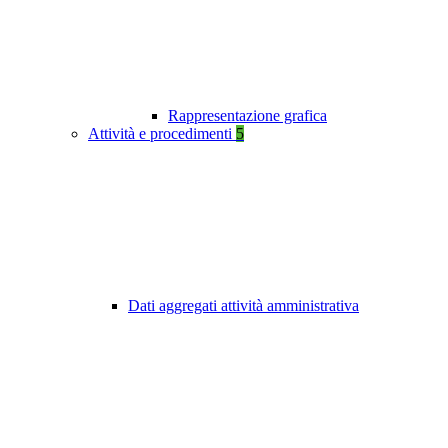
Rappresentazione grafica
Attività e procedimenti
5
Dati aggregati attività amministrativa