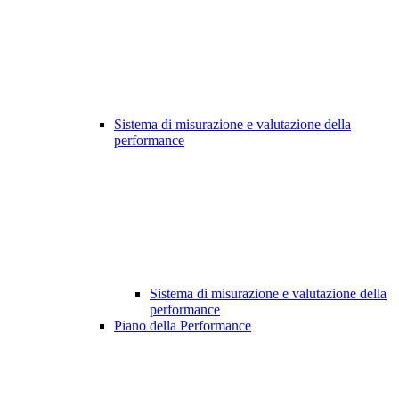
Sistema di misurazione e valutazione della
performance
Sistema di misurazione e valutazione della
performance
Piano della Performance