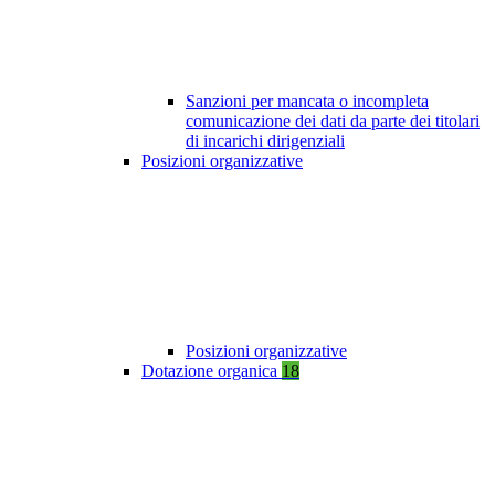
Sanzioni per mancata o incompleta
comunicazione dei dati da parte dei titolari
di incarichi dirigenziali
Posizioni organizzative
Posizioni organizzative
Dotazione organica
18