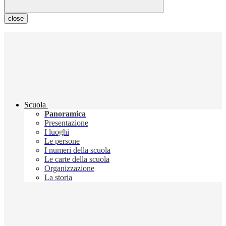
close
Scuola
Panoramica
Presentazione
I luoghi
Le persone
I numeri della scuola
Le carte della scuola
Organizzazione
La storia