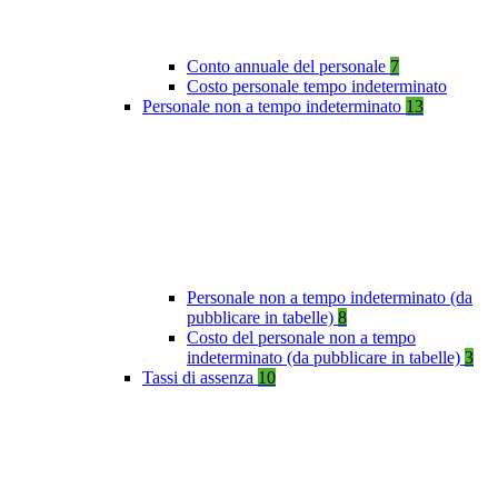
Conto annuale del personale
7
Costo personale tempo indeterminato
Personale non a tempo indeterminato
13
Personale non a tempo indeterminato (da
pubblicare in tabelle)
8
Costo del personale non a tempo
indeterminato (da pubblicare in tabelle)
3
Tassi di assenza
10