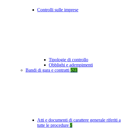
Controlli sulle imprese
Tipologie di controllo
Obblighi e adempimenti
Bandi di gara e contratti
523
Atti e documenti di carattere generale riferiti a
tutte le procedure
5