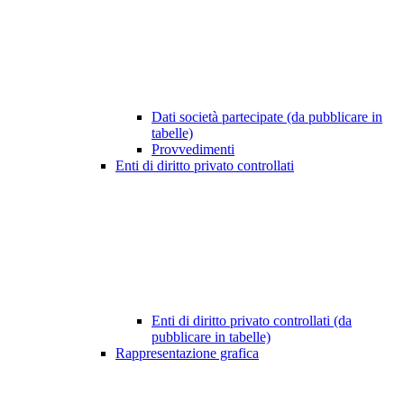
Dati società partecipate (da pubblicare in
tabelle)
Provvedimenti
Enti di diritto privato controllati
Enti di diritto privato controllati (da
pubblicare in tabelle)
Rappresentazione grafica