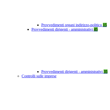
Provvedimenti organi indirizzo-politico
15
Provvedimenti dirigenti - amministrativi
45
Provvedimenti dirigenti - amministrativi
35
Controlli sulle imprese