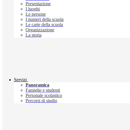
Presentazione
I luoghi
Le persone
I numeri della scuola
Le carte della scuola
Organizzazione
La storia
Servizi
Panoramica
Famiglie e studenti
Personale scolastico
Percorsi di studio