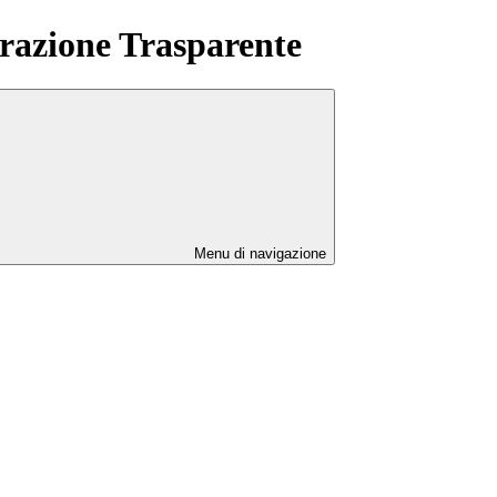
azione Trasparente
Menu di navigazione