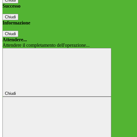
Chiudi
Successo
Chiudi
Informazione
Chiudi
Attendere...
Attendere il completamento dell'operazione...
Chiudi