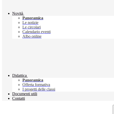
Novità
Panoramica
Le notizie
Le circolari
Calendario eventi
Albo online
Didattica
Panoramica
Offerta formativa
I progetti delle classi
Documenti utili
Contatti