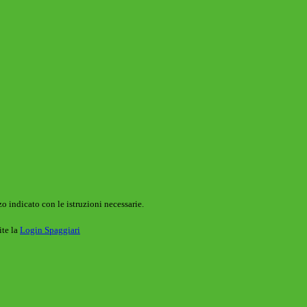
o indicato con le istruzioni necessarie.
ite la
Login Spaggiari