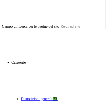
Campo di ricerca per le pagine del sito
Categorie
Disposizioni generali
73