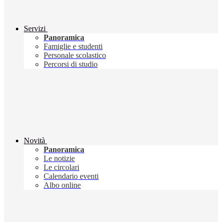
Servizi
Panoramica
Famiglie e studenti
Personale scolastico
Percorsi di studio
Novità
Panoramica
Le notizie
Le circolari
Calendario eventi
Albo online