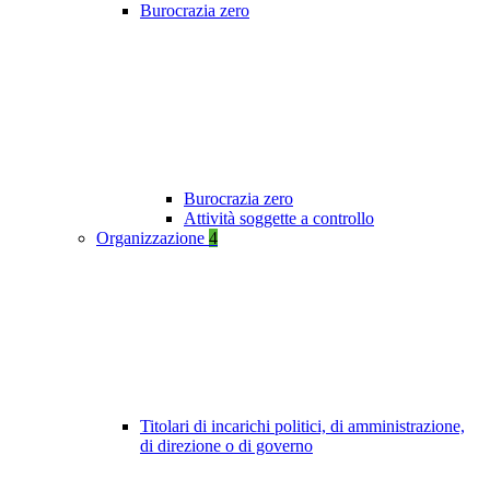
Burocrazia zero
Burocrazia zero
Attività soggette a controllo
Organizzazione
4
Titolari di incarichi politici, di amministrazione,
di direzione o di governo