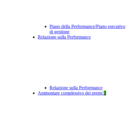
Piano della Performance/Piano esecutivo
di gestione
Relazione sulla Performance
Relazione sulla Performance
Ammontare complessivo dei premi
3