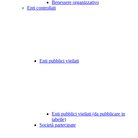
Benessere organizzativo
Enti controllati
Enti pubblici vigilati
Enti pubblici vigilati (da pubblicare in
tabelle)
Società partecipate