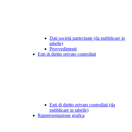
Dati società partecipate (da pubblicare in
tabelle)
Provvedimenti
Enti di diritto privato controllati
Enti di diritto privato controllati (da
pubblicare in tabelle)
Rappresentazione grafica