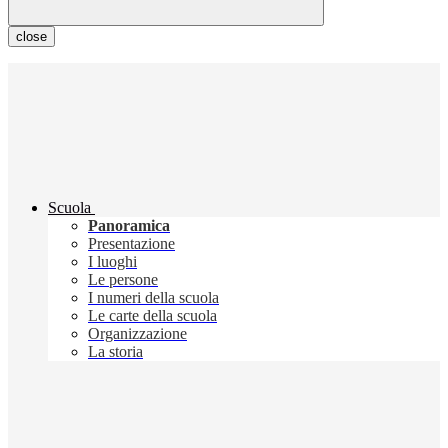
close
Scuola
Panoramica
Presentazione
I luoghi
Le persone
I numeri della scuola
Le carte della scuola
Organizzazione
La storia