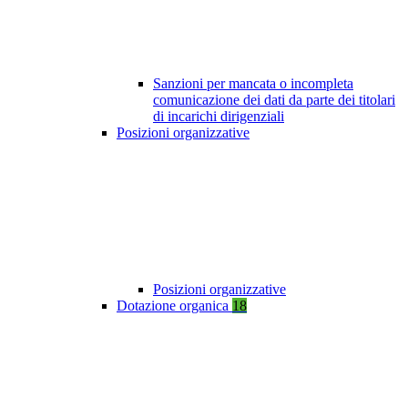
Sanzioni per mancata o incompleta
comunicazione dei dati da parte dei titolari
di incarichi dirigenziali
Posizioni organizzative
Posizioni organizzative
Dotazione organica
18