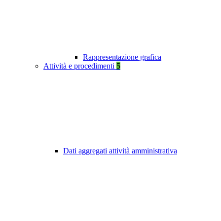
Rappresentazione grafica
Attività e procedimenti
5
Dati aggregati attività amministrativa