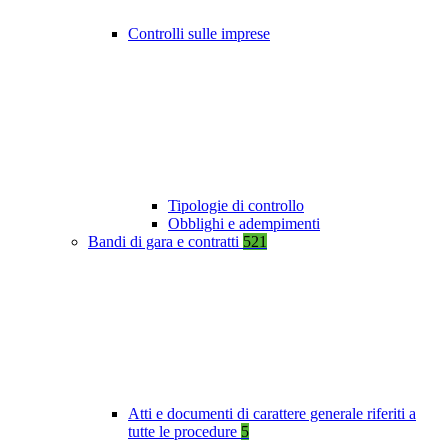
Controlli sulle imprese
Tipologie di controllo
Obblighi e adempimenti
Bandi di gara e contratti
521
Atti e documenti di carattere generale riferiti a
tutte le procedure
5