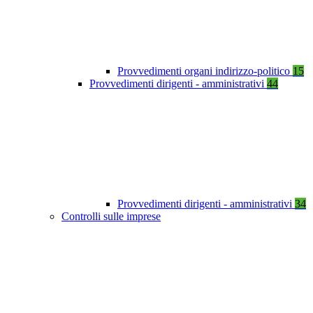
Provvedimenti organi indirizzo-politico
15
Provvedimenti dirigenti - amministrativi
44
Provvedimenti dirigenti - amministrativi
34
Controlli sulle imprese