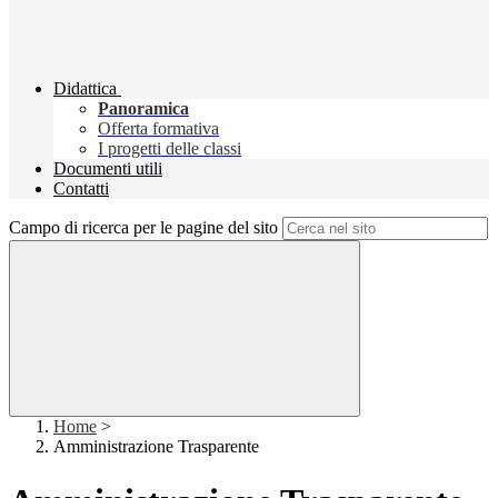
Didattica
Panoramica
Offerta formativa
I progetti delle classi
Documenti utili
Contatti
Campo di ricerca per le pagine del sito
Home
>
Amministrazione Trasparente