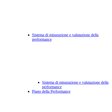
Sistema di misurazione e valutazione della
performance
Sistema di misurazione e valutazione della
performance
Piano della Performance