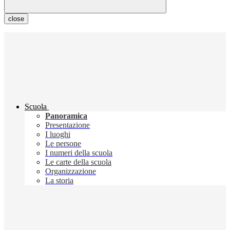
close
Scuola
Panoramica
Presentazione
I luoghi
Le persone
I numeri della scuola
Le carte della scuola
Organizzazione
La storia