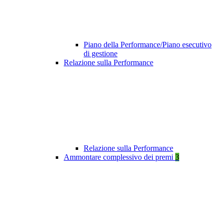
Piano della Performance/Piano esecutivo
di gestione
Relazione sulla Performance
Relazione sulla Performance
Ammontare complessivo dei premi
3