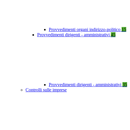
Provvedimenti organi indirizzo-politico
15
Provvedimenti dirigenti - amministrativi
45
Provvedimenti dirigenti - amministrativi
35
Controlli sulle imprese