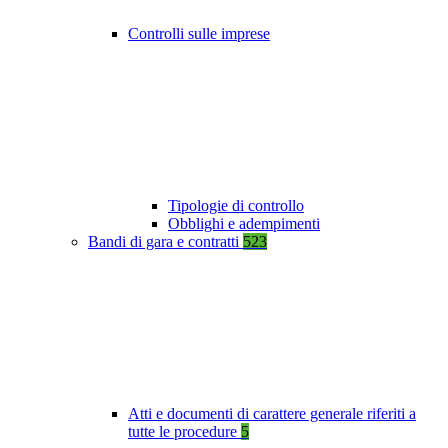
Controlli sulle imprese
Tipologie di controllo
Obblighi e adempimenti
Bandi di gara e contratti
523
Atti e documenti di carattere generale riferiti a
tutte le procedure
5