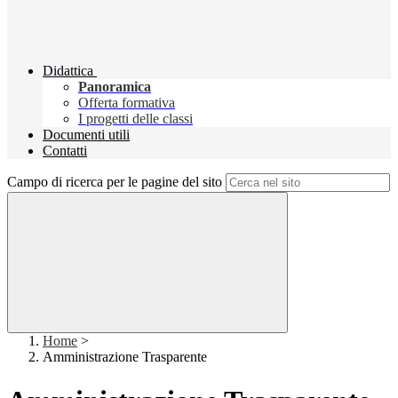
Didattica
Panoramica
Offerta formativa
I progetti delle classi
Documenti utili
Contatti
Campo di ricerca per le pagine del sito
Home
>
Amministrazione Trasparente