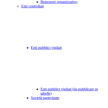
Benessere organizzativo
Enti controllati
Enti pubblici vigilati
Enti pubblici vigilati (da pubblicare in
tabelle)
Società partecipate