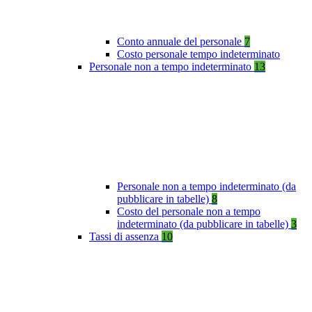
Conto annuale del personale
7
Costo personale tempo indeterminato
Personale non a tempo indeterminato
13
Personale non a tempo indeterminato (da
pubblicare in tabelle)
8
Costo del personale non a tempo
indeterminato (da pubblicare in tabelle)
3
Tassi di assenza
10