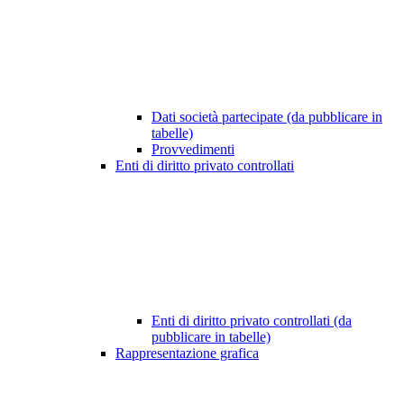
Dati società partecipate (da pubblicare in
tabelle)
Provvedimenti
Enti di diritto privato controllati
Enti di diritto privato controllati (da
pubblicare in tabelle)
Rappresentazione grafica