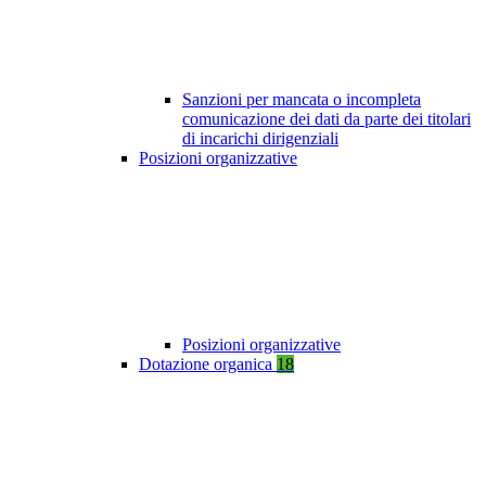
Sanzioni per mancata o incompleta
comunicazione dei dati da parte dei titolari
di incarichi dirigenziali
Posizioni organizzative
Posizioni organizzative
Dotazione organica
18