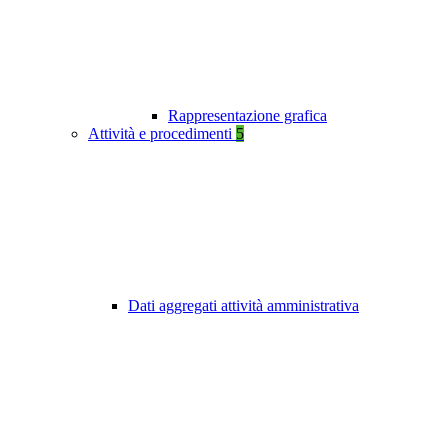
Rappresentazione grafica
Attività e procedimenti
5
Dati aggregati attività amministrativa