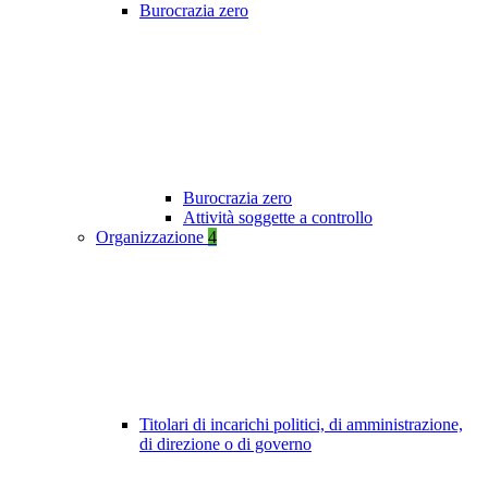
Burocrazia zero
Burocrazia zero
Attività soggette a controllo
Organizzazione
4
Titolari di incarichi politici, di amministrazione,
di direzione o di governo