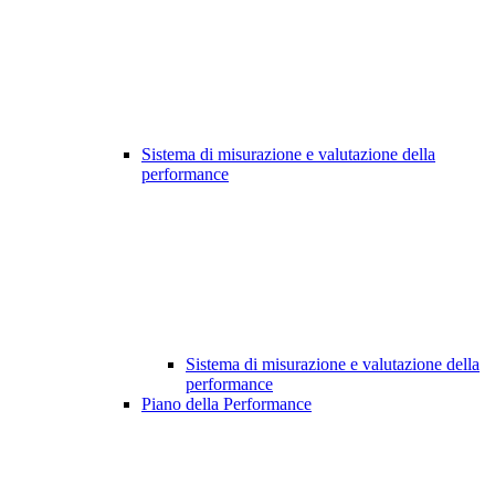
Sistema di misurazione e valutazione della
performance
Sistema di misurazione e valutazione della
performance
Piano della Performance