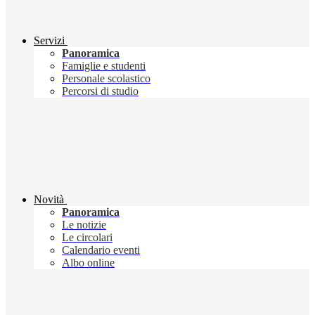
Servizi
Panoramica
Famiglie e studenti
Personale scolastico
Percorsi di studio
Novità
Panoramica
Le notizie
Le circolari
Calendario eventi
Albo online