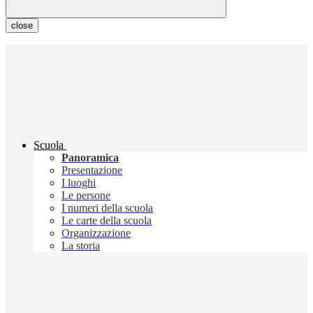
close
Scuola
Panoramica
Presentazione
I luoghi
Le persone
I numeri della scuola
Le carte della scuola
Organizzazione
La storia