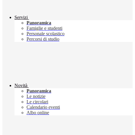
Servizi
Panoramica
Famiglie e studenti
Personale scolastico
Percorsi di studio
Novità
Panoramica
Le notizie
Le circolari
Calendario eventi
Albo online