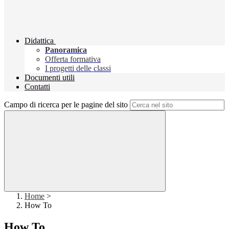
Didattica
Panoramica
Offerta formativa
I progetti delle classi
Documenti utili
Contatti
Campo di ricerca per le pagine del sito
Home
>
How To
How To