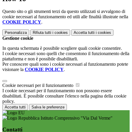
Questo sito o gli strumenti terzi da questo utilizzati si avvalgono di
cookie necessari al funzionamento ed utili alle finalità illustrate nella
COOKIE POLICY
.
Personalizza
Rifiuta tutti
i cookies
Accetta tutti
i cookies
Gestione cookie
In questa schermata è possibile scegliere quali cookie consentire.
I cookie necessari sono quelli che consentono il funzionamento della
piattaforma e non è possibile disabilitarli.
Per conoscere quali sono i cookie necessari al funzionamento potete
visionare la
COOKIE POLICY
.
Cookie necessari per il funzionamento
I cookie necessari per il funzionamento non possono essere
disabilitati. È possibile consultare l'elenco nella pagina della cookie
policy.
Accetta tutti
Salva le preferenze
Istituto Comprensivo "Via Dal Verme"
Contatti