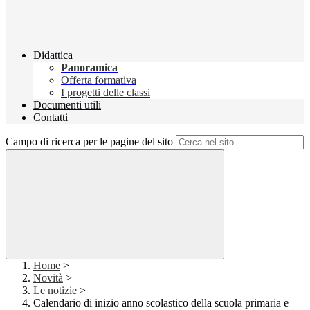
Didattica
Panoramica
Offerta formativa
I progetti delle classi
Documenti utili
Contatti
Campo di ricerca per le pagine del sito
Home
>
Novità
>
Le notizie
>
Calendario di inizio anno scolastico della scuola primaria e