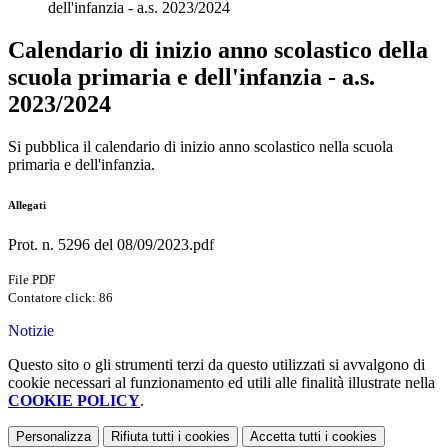
dell'infanzia - a.s. 2023/2024
Calendario di inizio anno scolastico della
scuola primaria e dell'infanzia - a.s.
2023/2024
Si pubblica il calendario di inizio anno scolastico nella scuola
primaria e dell'infanzia.
Allegati
Prot. n. 5296 del 08/09/2023.pdf
File PDF
Contatore click: 86
Notizie
Questo sito o gli strumenti terzi da questo utilizzati si avvalgono di
cookie necessari al funzionamento ed utili alle finalità illustrate nella
COOKIE POLICY
.
Personalizza
Rifiuta tutti
i cookies
Accetta tutti
i cookies