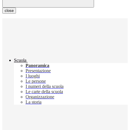
close
Scuola
Panoramica
Presentazione
I luoghi
Le persone
I numeri della scuola
Le carte della scuola
Organizzazione
La storia