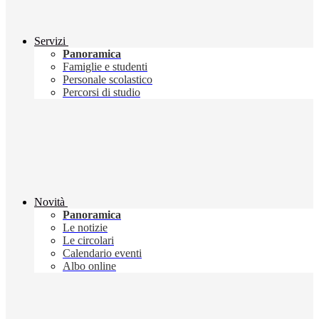
Servizi
Panoramica
Famiglie e studenti
Personale scolastico
Percorsi di studio
Novità
Panoramica
Le notizie
Le circolari
Calendario eventi
Albo online