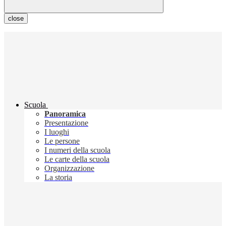
close
Scuola
Panoramica
Presentazione
I luoghi
Le persone
I numeri della scuola
Le carte della scuola
Organizzazione
La storia