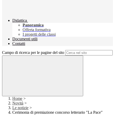
Didattica
Panoramica
Offerta formativa
I progetti delle classi
Documenti utili
Contatti
Campo di ricerca per le pagine del sito
Home
>
Novità
>
Le notizie
>
Cerimonia di premiazione concorso letterario "La Pace"