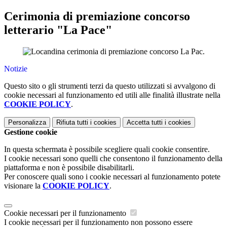
Cerimonia di premiazione concorso
letterario "La Pace"
.
Notizie
Questo sito o gli strumenti terzi da questo utilizzati si avvalgono di
cookie necessari al funzionamento ed utili alle finalità illustrate nella
COOKIE POLICY
.
Personalizza
Rifiuta tutti
i cookies
Accetta tutti
i cookies
Gestione cookie
In questa schermata è possibile scegliere quali cookie consentire.
I cookie necessari sono quelli che consentono il funzionamento della
piattaforma e non è possibile disabilitarli.
Per conoscere quali sono i cookie necessari al funzionamento potete
visionare la
COOKIE POLICY
.
Cookie necessari per il funzionamento
I cookie necessari per il funzionamento non possono essere