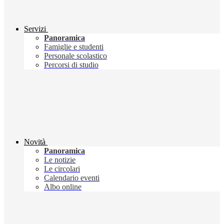
Servizi
Panoramica
Famiglie e studenti
Personale scolastico
Percorsi di studio
Novità
Panoramica
Le notizie
Le circolari
Calendario eventi
Albo online