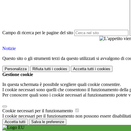
Campo di ricerca per le pagine del sito
Notizie
Questo sito o gli strumenti terzi da questo utilizzati si avvalgono di coo
Personalizza
Rifiuta tutti
i cookies
Accetta tutti
i cookies
Gestione cookie
In questa schermata è possibile scegliere quali cookie consentire.
I cookie necessari sono quelli che consentono il funzionamento della pi
Per conoscere quali sono i cookie necessari al funzionamento potete v
Cookie necessari per il funzionamento
I cookie necessari per il funzionamento non possono essere disabilitati.
Accetta tutti
Salva le preferenze