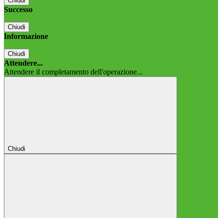
Chiudi
Successo
Chiudi
Informazione
Chiudi
Attendere...
Attendere il completamento dell'operazione...
Chiudi