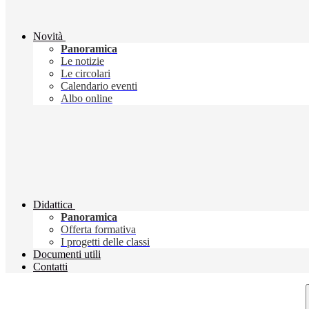
Novità
Panoramica
Le notizie
Le circolari
Calendario eventi
Albo online
Didattica
Panoramica
Offerta formativa
I progetti delle classi
Documenti utili
Contatti