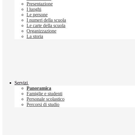
Presentazione
I luoghi
Le persone
I numeri della scuola
Le carte della scuola
Organizzazione
La storia
Servizi
Panoramica
Famiglie e studenti
Personale scolastico
Percorsi di studio