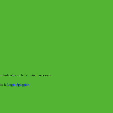
o indicato con le istruzioni necessarie.
ite la
Login Spaggiari