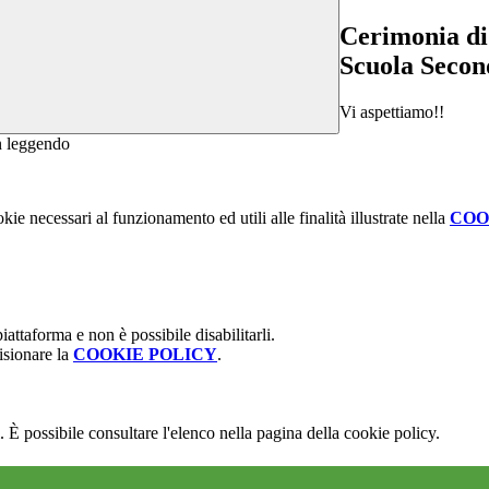
Cerimonia di
Scuola Secon
Vi aspettiamo!!
kie necessari al funzionamento ed utili alle finalità illustrate nella
COO
attaforma e non è possibile disabilitarli.
isionare la
COOKIE POLICY
.
 È possibile consultare l'elenco nella pagina della cookie policy.