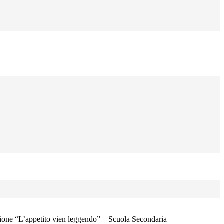
ione “L’appetito vien leggendo” – Scuola Secondaria