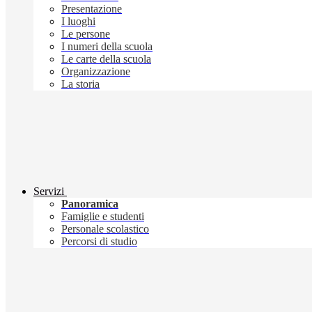
Presentazione
I luoghi
Le persone
I numeri della scuola
Le carte della scuola
Organizzazione
La storia
Servizi
Panoramica
Famiglie e studenti
Personale scolastico
Percorsi di studio