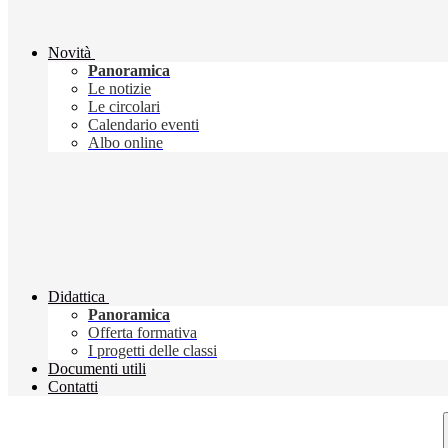
Novità
Panoramica
Le notizie
Le circolari
Calendario eventi
Albo online
Didattica
Panoramica
Offerta formativa
I progetti delle classi
Documenti utili
Contatti