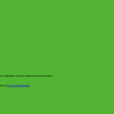
o indicato con le istruzioni necessarie.
ite la
Login Spaggiari