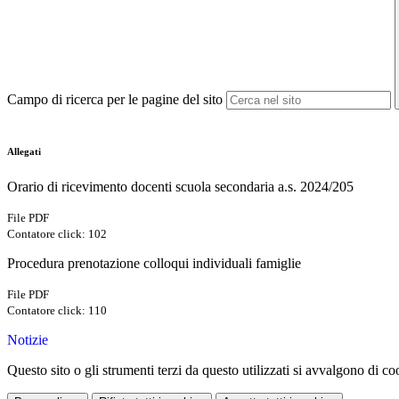
Campo di ricerca per le pagine del sito
Allegati
Orario di ricevimento docenti scuola secondaria a.s. 2024/205
File PDF
Contatore click: 102
Procedura prenotazione colloqui individuali famiglie
File PDF
Contatore click: 110
Notizie
Questo sito o gli strumenti terzi da questo utilizzati si avvalgono di coo