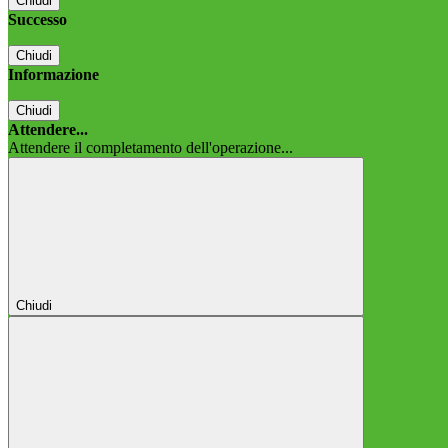
Chiudi
Successo
Chiudi
Informazione
Chiudi
Attendere...
Attendere il completamento dell'operazione...
Chiudi