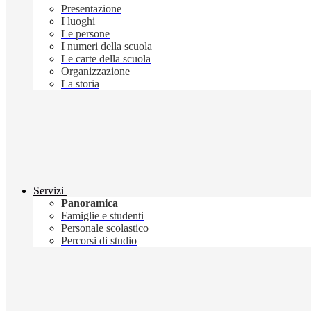
Presentazione
I luoghi
Le persone
I numeri della scuola
Le carte della scuola
Organizzazione
La storia
Servizi
Panoramica
Famiglie e studenti
Personale scolastico
Percorsi di studio