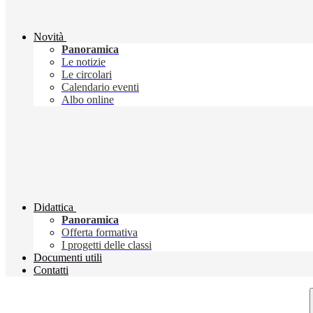
Novità
Panoramica
Le notizie
Le circolari
Calendario eventi
Albo online
Didattica
Panoramica
Offerta formativa
I progetti delle classi
Documenti utili
Contatti