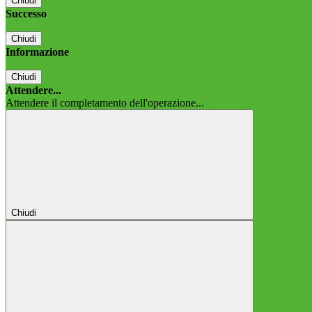
Chiudi
Successo
Chiudi
Informazione
Chiudi
Attendere...
Attendere il completamento dell'operazione...
Chiudi