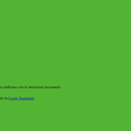
o indicato con le istruzioni necessarie.
ite la
Login Spaggiari