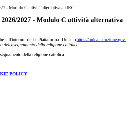
027 - Modulo C attività alternativa all'IRC
s. 2026/2027 - Modulo C attività alternativa
he all'interno della Piattaforma Unica (
https://unica.istruzione.gov.
o dell'nsegnamento della religione cattolica
.
nsegnamento della religione cattolica
KIE POLICY
.