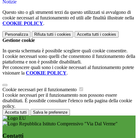
Notizie
Questo sito o gli strumenti terzi da questo utilizzati si avvalgono di
cookie necessari al funzionamento ed utili alle finalità illustrate nella
COOKIE POLICY
.
Personalizza
Rifiuta tutti
i cookies
Accetta tutti
i cookies
Gestione cookie
In questa schermata è possibile scegliere quali cookie consentire.
I cookie necessari sono quelli che consentono il funzionamento della
piattaforma e non è possibile disabilitarli.
Per conoscere quali sono i cookie necessari al funzionamento potete
visionare la
COOKIE POLICY
.
Cookie necessari per il funzionamento
I cookie necessari per il funzionamento non possono essere
disabilitati. È possibile consultare l'elenco nella pagina della cookie
policy.
Accetta tutti
Salva le preferenze
Istituto Comprensivo "Via Dal Verme"
Contatti