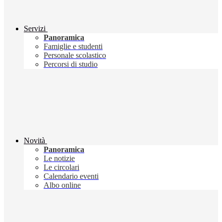
Servizi
Panoramica
Famiglie e studenti
Personale scolastico
Percorsi di studio
Novità
Panoramica
Le notizie
Le circolari
Calendario eventi
Albo online