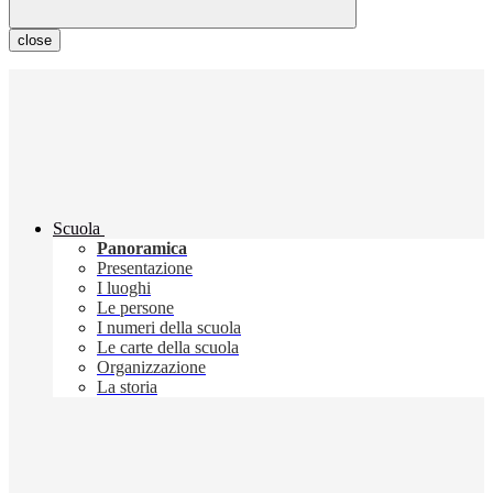
close
Scuola
Panoramica
Presentazione
I luoghi
Le persone
I numeri della scuola
Le carte della scuola
Organizzazione
La storia