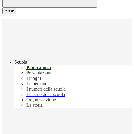
close
Scuola
Panoramica
Presentazione
I luoghi
Le persone
I numeri della scuola
Le carte della scuola
Organizzazione
La storia