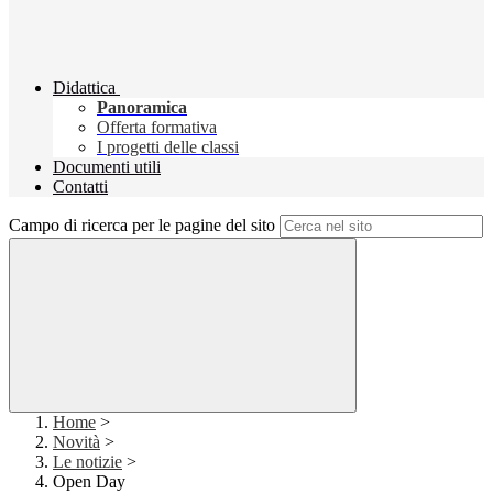
Didattica
Panoramica
Offerta formativa
I progetti delle classi
Documenti utili
Contatti
Campo di ricerca per le pagine del sito
Home
>
Novità
>
Le notizie
>
Open Day