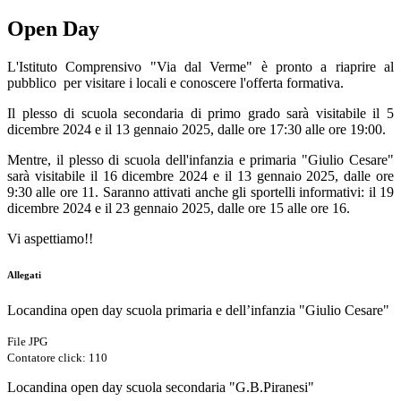
Open Day
L'Istituto Comprensivo "Via dal Verme" è pronto a riaprire al
pubblico per visitare i locali e conoscere l'offerta formativa.
Il plesso di scuola secondaria di primo grado sarà visitabile il 5
dicembre 2024 e il 13 gennaio 2025, dalle ore 17:30 alle ore 19:00.
Mentre, il plesso di scuola dell'infanzia e primaria "Giulio Cesare"
sarà visitabile il 16 dicembre 2024 e il 13 gennaio 2025, dalle ore
9:30 alle ore 11. Saranno attivati anche gli sportelli informativi: il 19
dicembre 2024 e il 23 gennaio 2025, dalle ore 15 alle ore 16.
Vi aspettiamo!!
Allegati
Locandina open day scuola primaria e dell’infanzia "Giulio Cesare"
File JPG
Contatore click: 110
Locandina open day scuola secondaria "G.B.Piranesi"