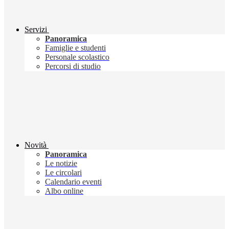
Servizi
Panoramica
Famiglie e studenti
Personale scolastico
Percorsi di studio
Novità
Panoramica
Le notizie
Le circolari
Calendario eventi
Albo online