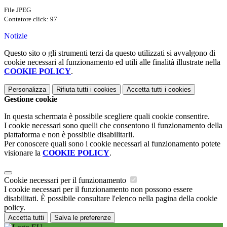
File JPEG
Contatore click: 97
Notizie
Questo sito o gli strumenti terzi da questo utilizzati si avvalgono di
cookie necessari al funzionamento ed utili alle finalità illustrate nella
COOKIE POLICY
.
Personalizza
Rifiuta tutti
i cookies
Accetta tutti
i cookies
Gestione cookie
In questa schermata è possibile scegliere quali cookie consentire.
I cookie necessari sono quelli che consentono il funzionamento della
piattaforma e non è possibile disabilitarli.
Per conoscere quali sono i cookie necessari al funzionamento potete
visionare la
COOKIE POLICY
.
Cookie necessari per il funzionamento
I cookie necessari per il funzionamento non possono essere
disabilitati. È possibile consultare l'elenco nella pagina della cookie
policy.
Accetta tutti
Salva le preferenze