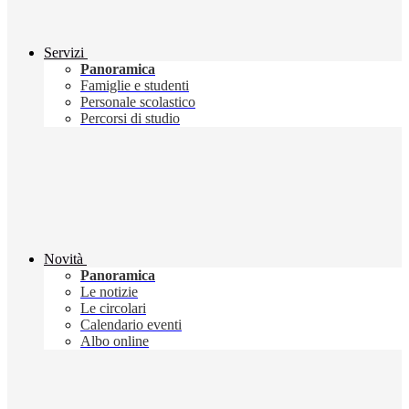
Servizi
Panoramica
Famiglie e studenti
Personale scolastico
Percorsi di studio
Novità
Panoramica
Le notizie
Le circolari
Calendario eventi
Albo online