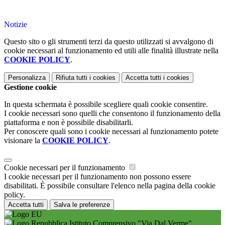
Notizie
Questo sito o gli strumenti terzi da questo utilizzati si avvalgono di
cookie necessari al funzionamento ed utili alle finalità illustrate nella
COOKIE POLICY
.
Personalizza
Rifiuta tutti
i cookies
Accetta tutti
i cookies
Gestione cookie
In questa schermata è possibile scegliere quali cookie consentire.
I cookie necessari sono quelli che consentono il funzionamento della
piattaforma e non è possibile disabilitarli.
Per conoscere quali sono i cookie necessari al funzionamento potete
visionare la
COOKIE POLICY
.
Cookie necessari per il funzionamento
I cookie necessari per il funzionamento non possono essere
disabilitati. È possibile consultare l'elenco nella pagina della cookie
policy.
Accetta tutti
Salva le preferenze
Istituto Comprensivo "Via Dal Verme"