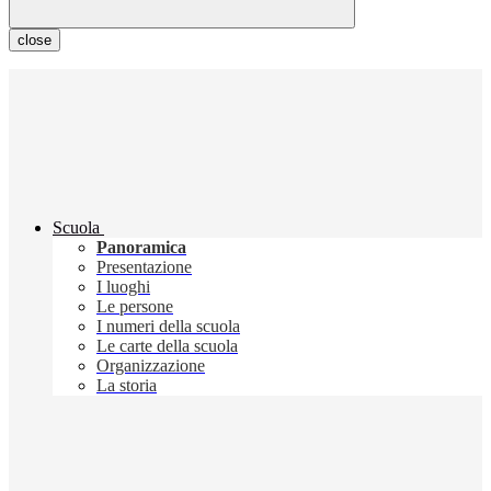
close
Scuola
Panoramica
Presentazione
I luoghi
Le persone
I numeri della scuola
Le carte della scuola
Organizzazione
La storia