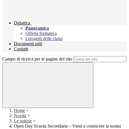
Didattica
Panoramica
Offerta formativa
I progetti delle classi
Documenti utili
Contatti
Campo di ricerca per le pagine del sito
Home
>
Novità
>
Le notizie
>
Open Day Scuola Secondaria – Vieni a conoscere la nostra