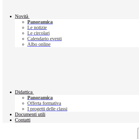
Novità
Panoramica
Le notizie
Le circolari
Calendario eventi
Albo online
Didattica
Panoramica
Offerta formativa
I progetti delle classi
Documenti utili
Contatti