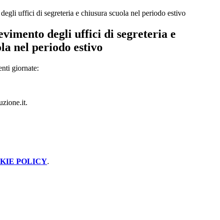
degli uffici di segreteria e chiusura scuola nel periodo estivo
evimento degli uffici di segreteria e
la nel periodo estivo
enti giornate:
uzione.it.
KIE POLICY
.