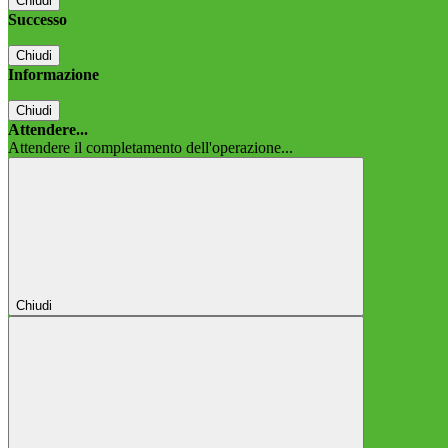
Chiudi
Successo
Chiudi
Informazione
Chiudi
Attendere...
Attendere il completamento dell'operazione...
Chiudi