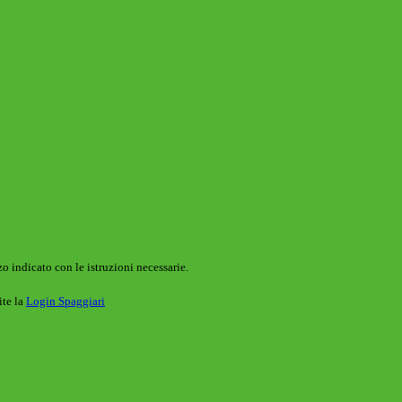
o indicato con le istruzioni necessarie.
ite la
Login Spaggiari