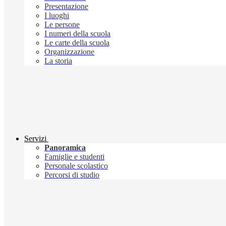
Presentazione
I luoghi
Le persone
I numeri della scuola
Le carte della scuola
Organizzazione
La storia
Servizi
Panoramica
Famiglie e studenti
Personale scolastico
Percorsi di studio