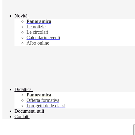
Novità
Panoramica
Le notizie
Le circolari
Calendario eventi
Albo online
Didattica
Panoramica
Offerta formativa
I progetti delle classi
Documenti utili
Contatti