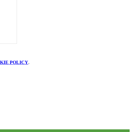
KIE POLICY
.