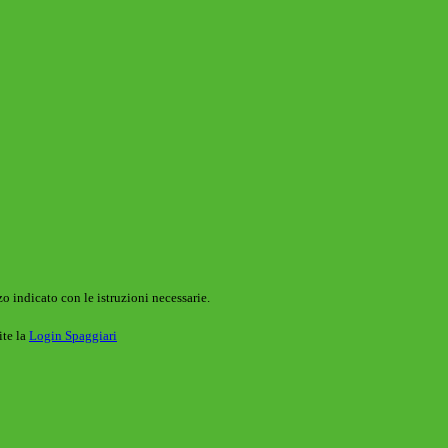
o indicato con le istruzioni necessarie.
ite la
Login Spaggiari