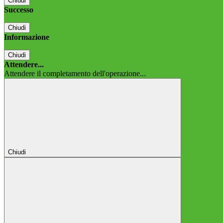
Chiudi
Successo
Chiudi
Informazione
Chiudi
Attendere...
Attendere il completamento dell'operazione...
Chiudi