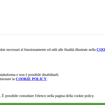
kie necessari al funzionamento ed utili alle finalità illustrate nella
COO
attaforma e non è possibile disabilitarli.
isionare la
COOKIE POLICY
.
 È possibile consultare l'elenco nella pagina della cookie policy.