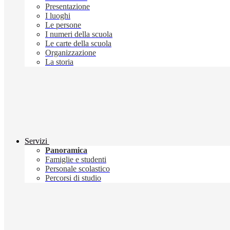
Presentazione
I luoghi
Le persone
I numeri della scuola
Le carte della scuola
Organizzazione
La storia
Servizi
Panoramica
Famiglie e studenti
Personale scolastico
Percorsi di studio