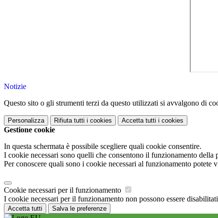
Notizie
Questo sito o gli strumenti terzi da questo utilizzati si avvalgono di coo
Personalizza
Rifiuta tutti
i cookies
Accetta tutti
i cookies
Gestione cookie
In questa schermata è possibile scegliere quali cookie consentire.
I cookie necessari sono quelli che consentono il funzionamento della pi
Per conoscere quali sono i cookie necessari al funzionamento potete v
Cookie necessari per il funzionamento
I cookie necessari per il funzionamento non possono essere disabilitati.
Accetta tutti
Salva le preferenze