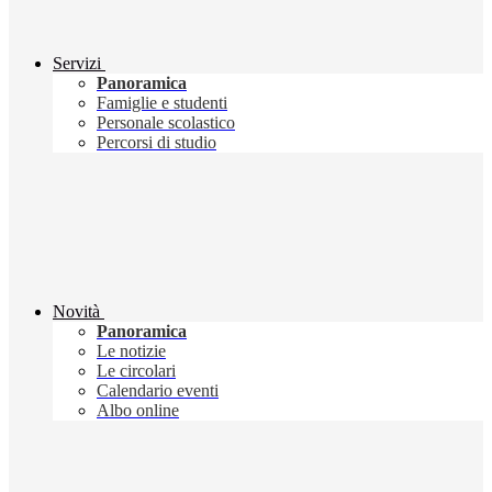
Servizi
Panoramica
Famiglie e studenti
Personale scolastico
Percorsi di studio
Novità
Panoramica
Le notizie
Le circolari
Calendario eventi
Albo online