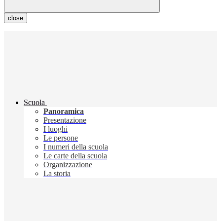
close
Scuola
Panoramica
Presentazione
I luoghi
Le persone
I numeri della scuola
Le carte della scuola
Organizzazione
La storia