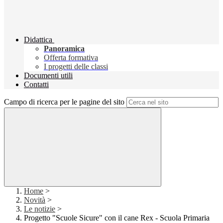
Didattica
Panoramica
Offerta formativa
I progetti delle classi
Documenti utili
Contatti
Campo di ricerca per le pagine del sito
Home
>
Novità
>
Le notizie
>
Progetto "Scuole Sicure" con il cane Rex - Scuola Primaria