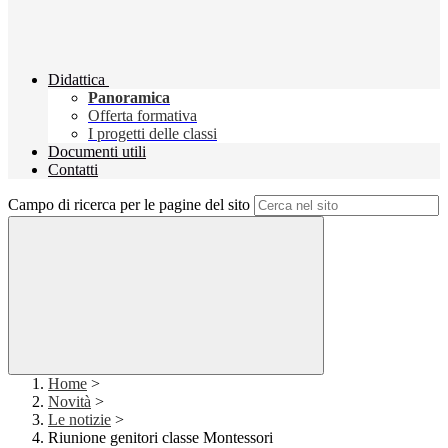
Didattica
Panoramica
Offerta formativa
I progetti delle classi
Documenti utili
Contatti
Campo di ricerca per le pagine del sito
Home
>
Novità
>
Le notizie
>
Riunione genitori classe Montessori