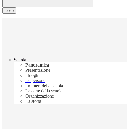
close
Scuola
Panoramica
Presentazione
I luoghi
Le persone
I numeri della scuola
Le carte della scuola
Organizzazione
La storia