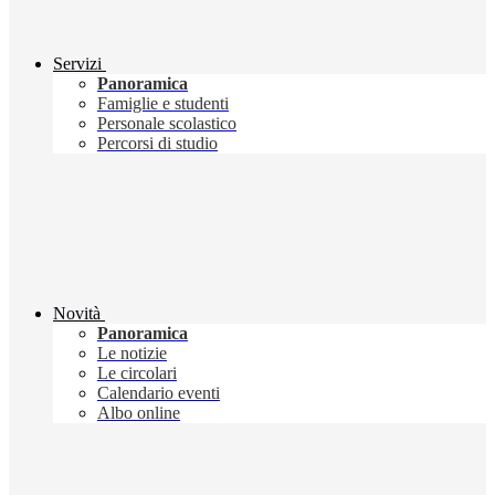
Servizi
Panoramica
Famiglie e studenti
Personale scolastico
Percorsi di studio
Novità
Panoramica
Le notizie
Le circolari
Calendario eventi
Albo online