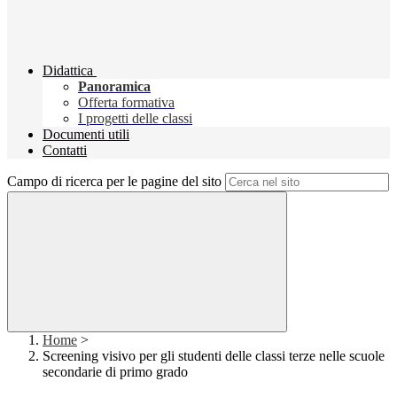
Didattica
Panoramica
Offerta formativa
I progetti delle classi
Documenti utili
Contatti
Campo di ricerca per le pagine del sito
Home
>
Screening visivo per gli studenti delle classi terze nelle scuole
secondarie di primo grado