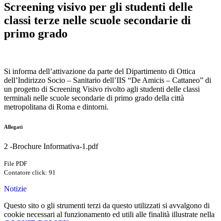
Screening visivo per gli studenti delle
classi terze nelle scuole secondarie di
primo grado
Si informa dell’attivazione da parte del Dipartimento di Ottica
dell’Indirizzo Socio – Sanitario dell’IIS “De Amicis – Cattaneo” di
un progetto di Screening Visivo rivolto agli studenti delle classi
terminali nelle scuole secondarie di primo grado della città
metropolitana di Roma e dintorni.
Allegati
2 -Brochure Informativa-1.pdf
File PDF
Contatore click: 91
Notizie
Questo sito o gli strumenti terzi da questo utilizzati si avvalgono di
cookie necessari al funzionamento ed utili alle finalità illustrate nella