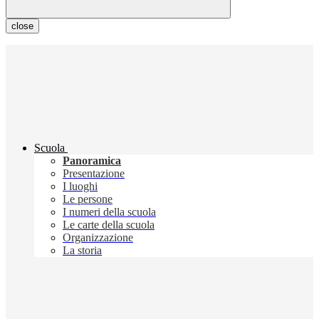
close
Scuola
Panoramica
Presentazione
I luoghi
Le persone
I numeri della scuola
Le carte della scuola
Organizzazione
La storia