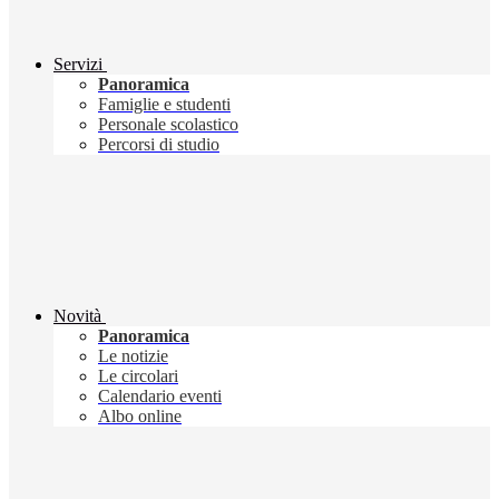
Servizi
Panoramica
Famiglie e studenti
Personale scolastico
Percorsi di studio
Novità
Panoramica
Le notizie
Le circolari
Calendario eventi
Albo online