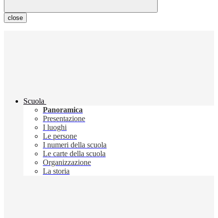
close
Scuola
Panoramica
Presentazione
I luoghi
Le persone
I numeri della scuola
Le carte della scuola
Organizzazione
La storia