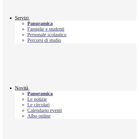
Servizi
Panoramica
Famiglie e studenti
Personale scolastico
Percorsi di studio
Novità
Panoramica
Le notizie
Le circolari
Calendario eventi
Albo online