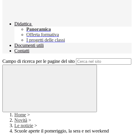
Didattica
Panoramica
Offerta formativa
I progetti delle classi
Documenti utili
Contatti
Campo di ricerca per le pagine del sito
Home
>
Novità
>
Le notizie
>
Scuole aperte il pomeriggio, la sera e nei weekend