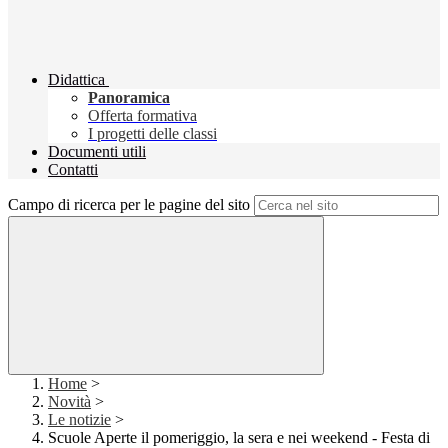
Didattica
Panoramica
Offerta formativa
I progetti delle classi
Documenti utili
Contatti
Campo di ricerca per le pagine del sito
Home
>
Novità
>
Le notizie
>
Scuole Aperte il pomeriggio, la sera e nei weekend - Festa di