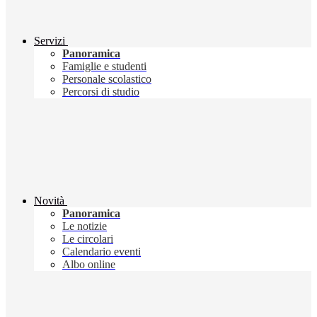
Servizi
Panoramica
Famiglie e studenti
Personale scolastico
Percorsi di studio
Novità
Panoramica
Le notizie
Le circolari
Calendario eventi
Albo online