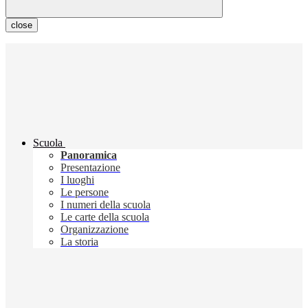
close
Scuola
Panoramica
Presentazione
I luoghi
Le persone
I numeri della scuola
Le carte della scuola
Organizzazione
La storia