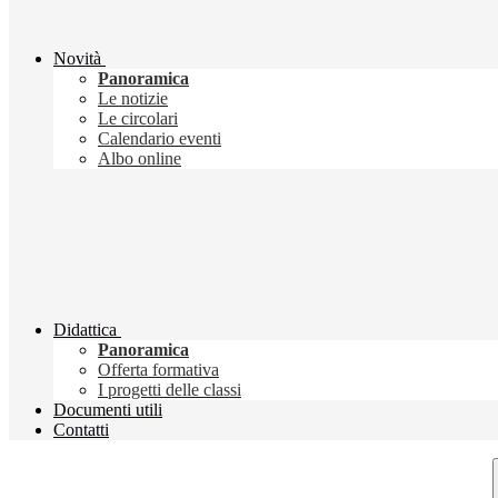
Novità
Panoramica
Le notizie
Le circolari
Calendario eventi
Albo online
Didattica
Panoramica
Offerta formativa
I progetti delle classi
Documenti utili
Contatti