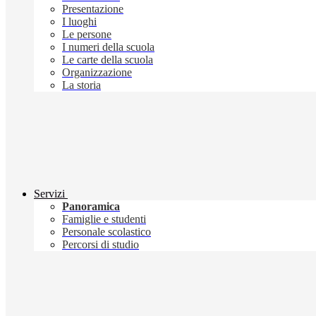
Presentazione
I luoghi
Le persone
I numeri della scuola
Le carte della scuola
Organizzazione
La storia
Servizi
Panoramica
Famiglie e studenti
Personale scolastico
Percorsi di studio