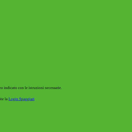
o indicato con le istruzioni necessarie.
ite la
Login Spaggiari