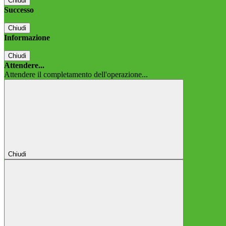
Chiudi
Successo
Chiudi
Informazione
Chiudi
Attendere...
Attendere il completamento dell'operazione...
Chiudi