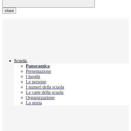
close
Scuola
Panoramica
Presentazione
I luoghi
Le persone
I numeri della scuola
Le carte della scuola
Organizzazione
La storia