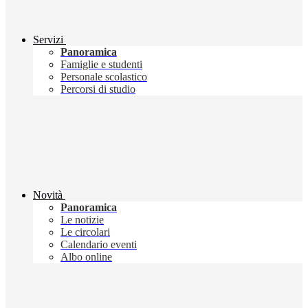
Servizi
Panoramica
Famiglie e studenti
Personale scolastico
Percorsi di studio
Novità
Panoramica
Le notizie
Le circolari
Calendario eventi
Albo online