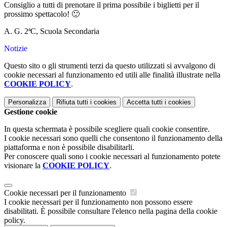
Consiglio a tutti di prenotare il prima possibile i biglietti per il
prossimo spettacolo! 🙂
A. G. 2ªC, Scuola Secondaria
Notizie
Questo sito o gli strumenti terzi da questo utilizzati si avvalgono di
cookie necessari al funzionamento ed utili alle finalità illustrate nella
COOKIE POLICY
.
Personalizza
Rifiuta tutti
i cookies
Accetta tutti
i cookies
Gestione cookie
In questa schermata è possibile scegliere quali cookie consentire.
I cookie necessari sono quelli che consentono il funzionamento della
piattaforma e non è possibile disabilitarli.
Per conoscere quali sono i cookie necessari al funzionamento potete
visionare la
COOKIE POLICY
.
Cookie necessari per il funzionamento
I cookie necessari per il funzionamento non possono essere
disabilitati. È possibile consultare l'elenco nella pagina della cookie
policy.