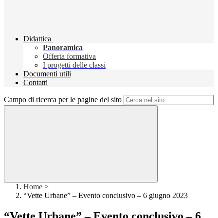
Didattica
Panoramica
Offerta formativa
I progetti delle classi
Documenti utili
Contatti
Campo di ricerca per le pagine del sito
Home
>
“Vette Urbane” – Evento conclusivo – 6 giugno 2023
“Vette Urbane” – Evento conclusivo – 6