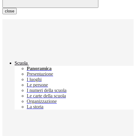
close
Scuola
Panoramica
Presentazione
I luoghi
Le persone
I numeri della scuola
Le carte della scuola
Organizzazione
La storia