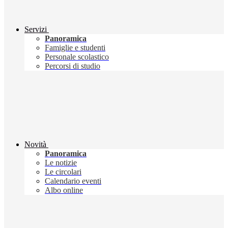
Servizi
Panoramica
Famiglie e studenti
Personale scolastico
Percorsi di studio
Novità
Panoramica
Le notizie
Le circolari
Calendario eventi
Albo online