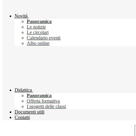
Novità
Panoramica
Le notizie
Le circolari
Calendario eventi
Albo online
Didattica
Panoramica
Offerta formativa
I progetti delle classi
Documenti utili
Contatti