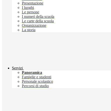
Presentazione
I luoghi
Le persone
I numeri della scuola
Le carte della scuola
Organizzazione
La storia
Servizi
Panoramica
Famiglie e studenti
Personale scolastico
Percorsi di studio