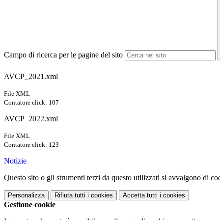
Campo di ricerca per le pagine del sito
AVCP_2021.xml
File XML
Contatore click: 107
AVCP_2022.xml
File XML
Contatore click: 123
Notizie
Questo sito o gli strumenti terzi da questo utilizzati si avvalgono di coo
Personalizza
Rifiuta tutti
i cookies
Accetta tutti
i cookies
Gestione cookie