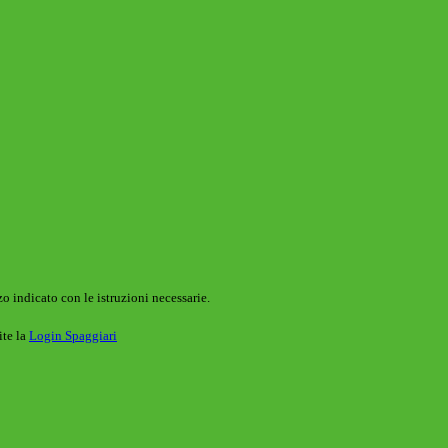
o indicato con le istruzioni necessarie.
ite la
Login Spaggiari