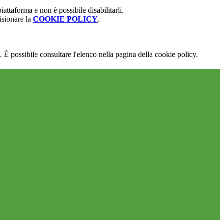
attaforma e non è possibile disabilitarli.
isionare la
COOKIE POLICY
.
 È possibile consultare l'elenco nella pagina della cookie policy.