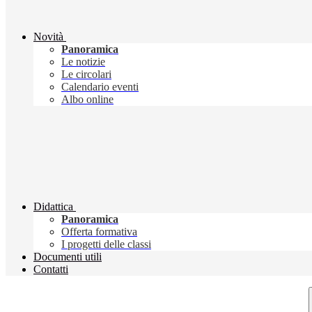
Novità
Panoramica
Le notizie
Le circolari
Calendario eventi
Albo online
Didattica
Panoramica
Offerta formativa
I progetti delle classi
Documenti utili
Contatti