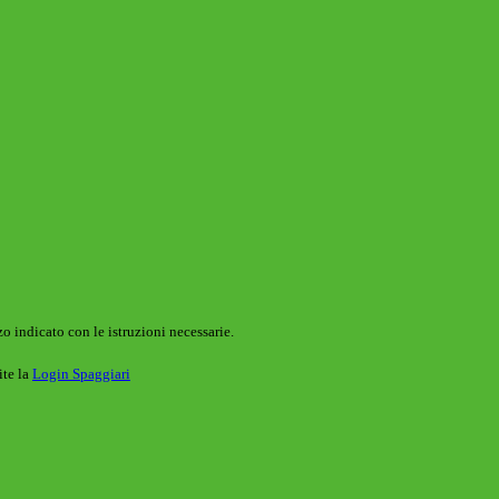
o indicato con le istruzioni necessarie.
ite la
Login Spaggiari