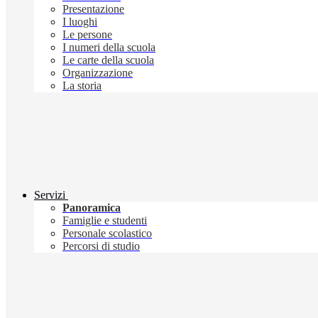
Presentazione
I luoghi
Le persone
I numeri della scuola
Le carte della scuola
Organizzazione
La storia
Servizi
Panoramica
Famiglie e studenti
Personale scolastico
Percorsi di studio