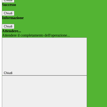
Chiudi
Successo
Chiudi
Informazione
Chiudi
Attendere...
Attendere il completamento dell'operazione...
Chiudi