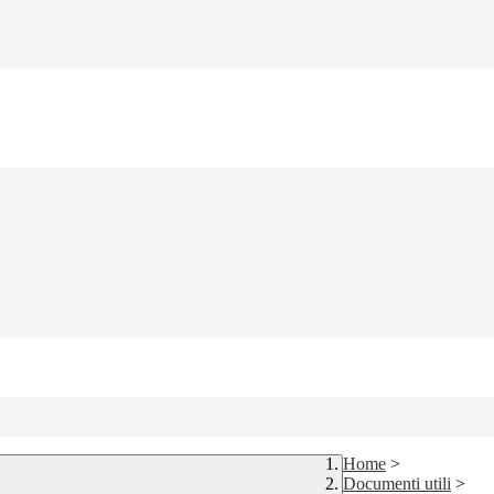
Home
>
Documenti utili
>