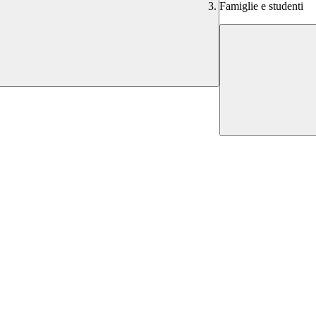
Famiglie e studenti