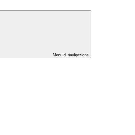
Menu di navigazione