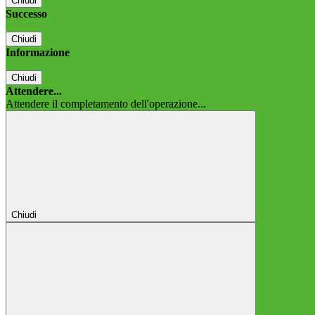
Chiudi
Successo
Chiudi
Informazione
Chiudi
Attendere...
Attendere il completamento dell'operazione...
Chiudi