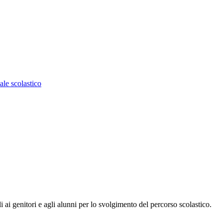
ale scolastico
li ai genitori e agli alunni per lo svolgimento del percorso scolastico.