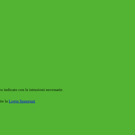
o indicato con le istruzioni necessarie.
ite la
Login Spaggiari