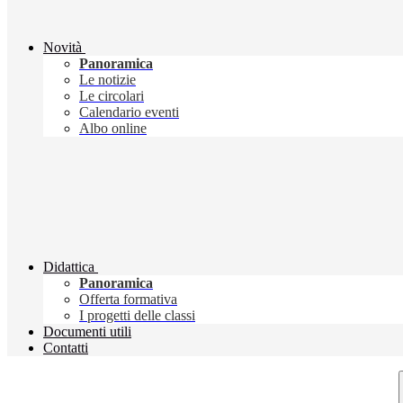
Novità
Panoramica
Le notizie
Le circolari
Calendario eventi
Albo online
Didattica
Panoramica
Offerta formativa
I progetti delle classi
Documenti utili
Contatti