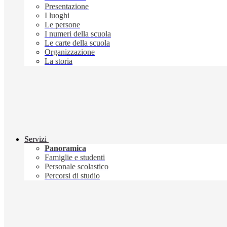
Presentazione
I luoghi
Le persone
I numeri della scuola
Le carte della scuola
Organizzazione
La storia
Servizi
Panoramica
Famiglie e studenti
Personale scolastico
Percorsi di studio