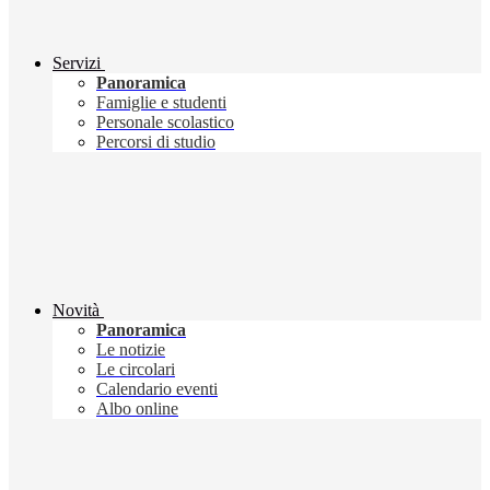
Servizi
Panoramica
Famiglie e studenti
Personale scolastico
Percorsi di studio
Novità
Panoramica
Le notizie
Le circolari
Calendario eventi
Albo online