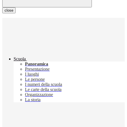
close
Scuola
Panoramica
Presentazione
I luoghi
Le persone
I numeri della scuola
Le carte della scuola
Organizzazione
La storia