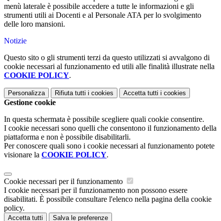
menù laterale è possibile accedere a tutte le informazioni e gli
strumenti utili ai Docenti e al Personale ATA per lo svolgimento
delle loro mansioni.
Notizie
Questo sito o gli strumenti terzi da questo utilizzati si avvalgono di
cookie necessari al funzionamento ed utili alle finalità illustrate nella
COOKIE POLICY
.
Personalizza
Rifiuta tutti
i cookies
Accetta tutti
i cookies
Gestione cookie
In questa schermata è possibile scegliere quali cookie consentire.
I cookie necessari sono quelli che consentono il funzionamento della
piattaforma e non è possibile disabilitarli.
Per conoscere quali sono i cookie necessari al funzionamento potete
visionare la
COOKIE POLICY
.
Cookie necessari per il funzionamento
I cookie necessari per il funzionamento non possono essere
disabilitati. È possibile consultare l'elenco nella pagina della cookie
policy.
Accetta tutti
Salva le preferenze