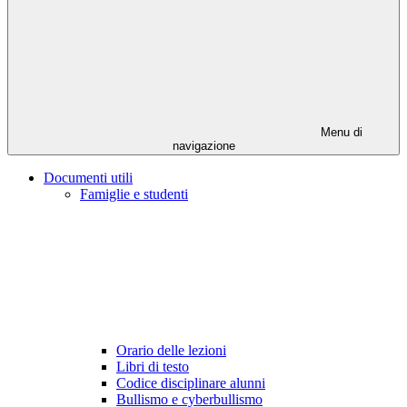
Menu di
navigazione
Documenti utili
Famiglie e studenti
Orario delle lezioni
Libri di testo
Codice disciplinare alunni
Bullismo e cyberbullismo