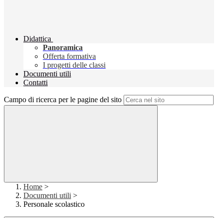
Didattica
Panoramica
Offerta formativa
I progetti delle classi
Documenti utili
Contatti
Campo di ricerca per le pagine del sito
Home
>
Documenti utili
>
Personale scolastico