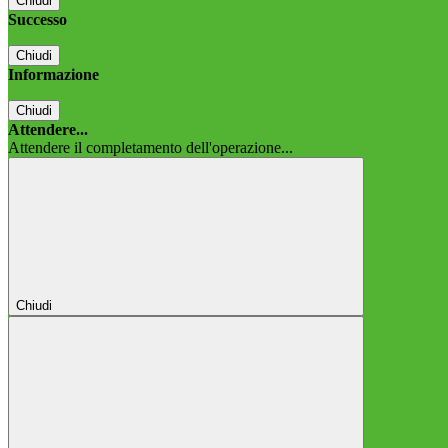
Chiudi
Successo
Chiudi
Informazione
Chiudi
Attendere...
Attendere il completamento dell'operazione...
Chiudi