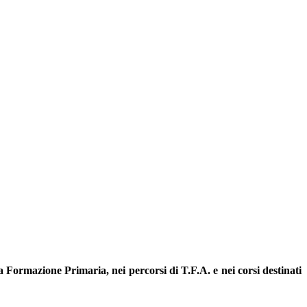
 Formazione Primaria, nei percorsi di T.F.A. e nei corsi destinati