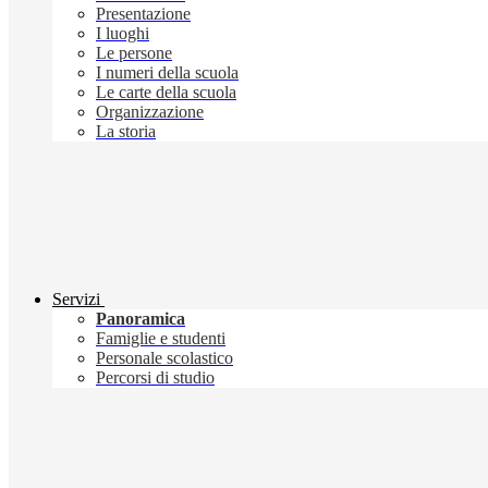
Presentazione
I luoghi
Le persone
I numeri della scuola
Le carte della scuola
Organizzazione
La storia
Servizi
Panoramica
Famiglie e studenti
Personale scolastico
Percorsi di studio