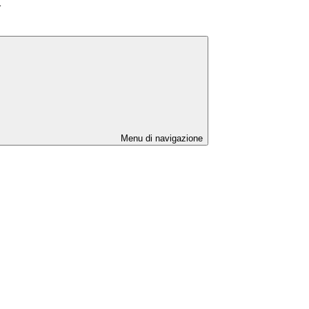
>
Menu di navigazione