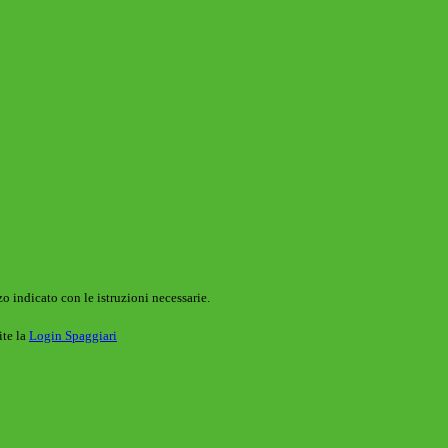
o indicato con le istruzioni necessarie.
ite la
Login Spaggiari