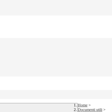
Home
>
Documenti utili
>