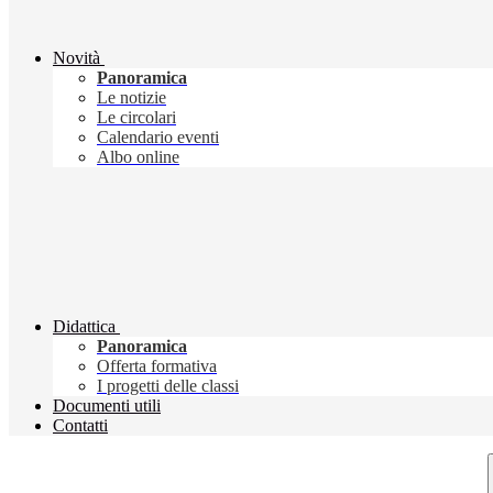
Novità
Panoramica
Le notizie
Le circolari
Calendario eventi
Albo online
Didattica
Panoramica
Offerta formativa
I progetti delle classi
Documenti utili
Contatti